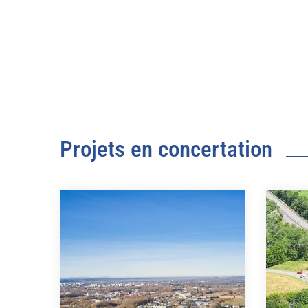
Projets en concertation