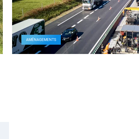
AMÉNAGEMENTS