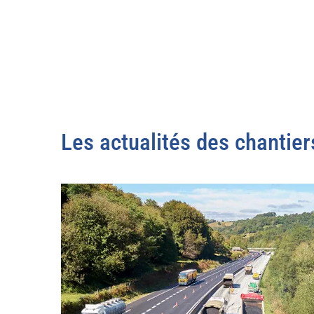
Les actualités des chantier