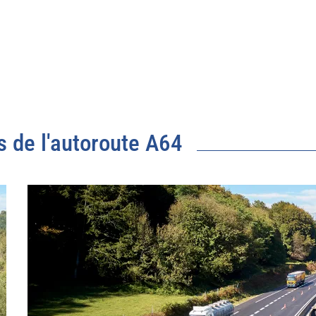
s de l'autoroute A64