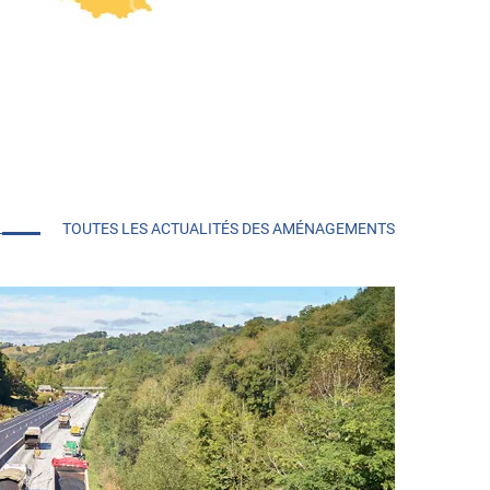
TOUTES LES ACTUALITÉS DES AMÉNAGEMENTS