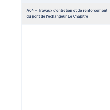
A64 – Travaux d'entretien et de renforcement
du pont de l'échangeur Le Chapitre