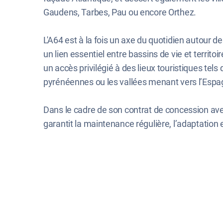
Gaudens, Tarbes, Pau ou encore Orthez.
L'A64 est à la fois un axe du quotidien autour
un lien essentiel entre bassins de vie et territo
un accès privilégié à des lieux touristiques tels
pyrénéennes ou les vallées menant vers l’Espa
Dans le cadre de son contrat de concession ave
garantit la maintenance régulière, l’adaptation et