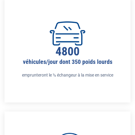
4800
véhicules/jour dont 350 poids lourds
emprunteront le ½ échangeur à la mise en service