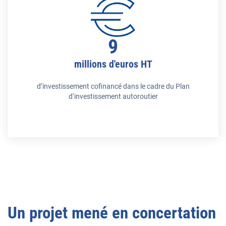
9
millions d'euros HT
d’investissement cofinancé dans le cadre du Plan
d‘investissement autoroutier
Un projet mené en concertation