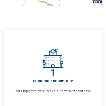
1
commune concernée
par l’implantation du projet : Orthez-Sainte-Suzanne