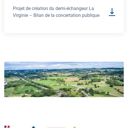
Projet de création du demi-échangeur La
Virginie – Bilan de la concertation publique