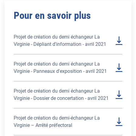
Pour en savoir plus
Projet de création du demi échangeur La
Virginie - Dépliant d'information - avril 2021
Projet de création du demi échangeur La
Virginie - Panneaux d'exposition - avril 2021
Projet de création du demi échangeur La
Virginie - Dossier de concertation - avril 2021
Projet de création du demi-échangeur La
Virginie – Arrêté préfectoral