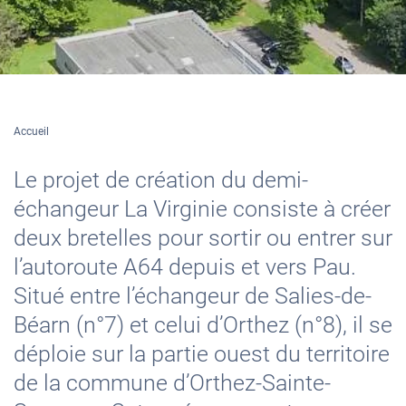
Accueil
Le projet de création du demi-
échangeur La Virginie consiste à créer
deux bretelles pour sortir ou entrer sur
l’autoroute A64 depuis et vers Pau.
Situé entre l’échangeur de Salies-de-
Béarn (n°7) et celui d’Orthez (n°8), il se
déploie sur la partie ouest du territoire
de la commune d’Orthez-Sainte-