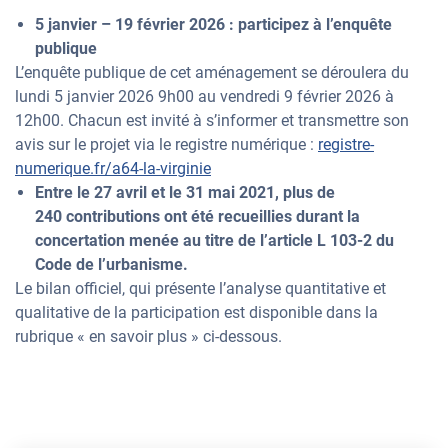
5 janvier – 19 février 2026 : participez à l’enquête
publique
L’enquête publique de cet aménagement se déroulera du
lundi 5 janvier 2026 9h00 au vendredi 9 février 2026 à
12h00. Chacun est invité à s’informer et transmettre son
avis sur le projet via le registre numérique :
registre-
numerique.fr/a64-la-virginie
Entre le 27 avril et le 31 mai 2021, plus de
240 contributions ont été recueillies durant la
concertation menée au titre de l’article L 103-2 du
Code de l’urbanisme.
Le bilan officiel, qui présente l’analyse quantitative et
qualitative de la participation est disponible dans la
rubrique « en savoir plus » ci-dessous.