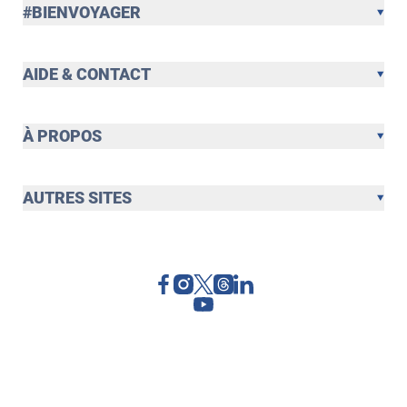
#BIENVOYAGER
AIDE & CONTACT
À PROPOS
AUTRES SITES