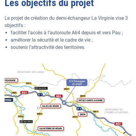
Les objectifs du projet
Le projet de création du demi-échangeur La Virginie vise 3
objectifs :
faciliter l’accès à l’autoroute A64 depuis et vers Pau ;
améliorer la sécurité et le cadre de vie ;
soutenir l’attractivité des territoires.