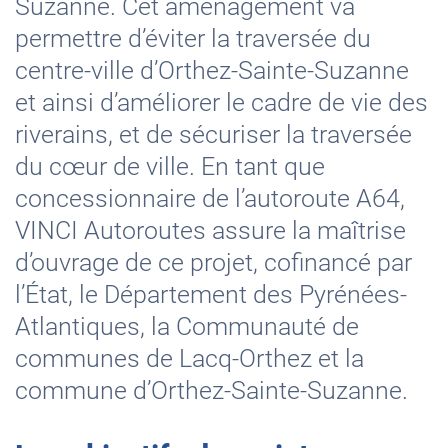
Suzanne. Cet aménagement va
permettre d’éviter la traversée du
centre-ville d’Orthez-Sainte-Suzanne
et ainsi d’améliorer le cadre de vie des
riverains, et de sécuriser la traversée
du cœur de ville. En tant que
concessionnaire de l’autoroute A64,
VINCI Autoroutes assure la maîtrise
d’ouvrage de ce projet, cofinancé par
l’État, le Département des Pyrénées-
Atlantiques, la Communauté de
communes de Lacq-Orthez et la
commune d’Orthez-Sainte-Suzanne.