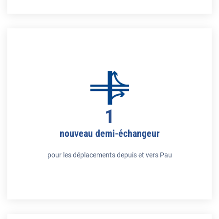
1
nouveau demi-échangeur
pour les déplacements depuis et vers Pau