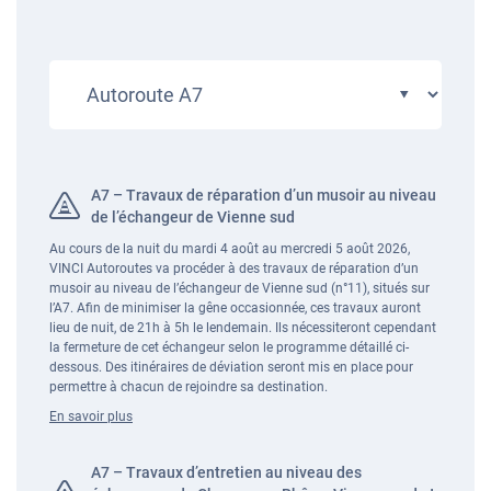
A7 – Travaux de réparation d’un musoir au niveau
de l’échangeur de Vienne sud
Au cours de la nuit du mardi 4 août au mercredi 5 août 2026,
VINCI Autoroutes va procéder à des travaux de réparation d’un
musoir au niveau de l’échangeur de Vienne sud (n°11), situés sur
l’A7. Afin de minimiser la gêne occasionnée, ces travaux auront
lieu de nuit, de 21h à 5h le lendemain. Ils nécessiteront cependant
la fermeture de cet échangeur selon le programme détaillé ci-
dessous. Des itinéraires de déviation seront mis en place pour
permettre à chacun de rejoindre sa destination.
En savoir plus
A7 – Travaux d’entretien au niveau des