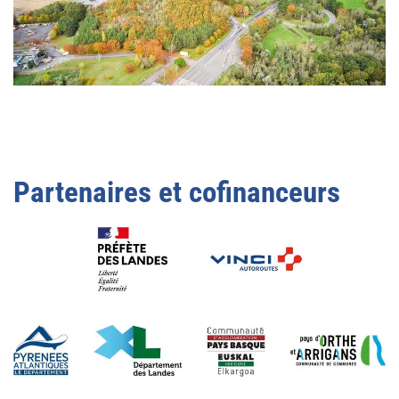
Partenaires et cofinanceurs