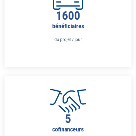
1600
bénéficiaires
du projet / jour
5
cofinanceurs