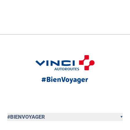
#BIENVOYAGER