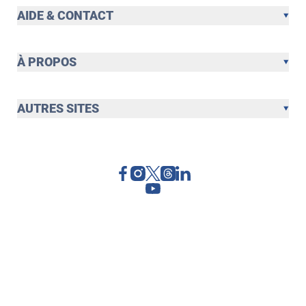
AIDE & CONTACT
À PROPOS
AUTRES SITES