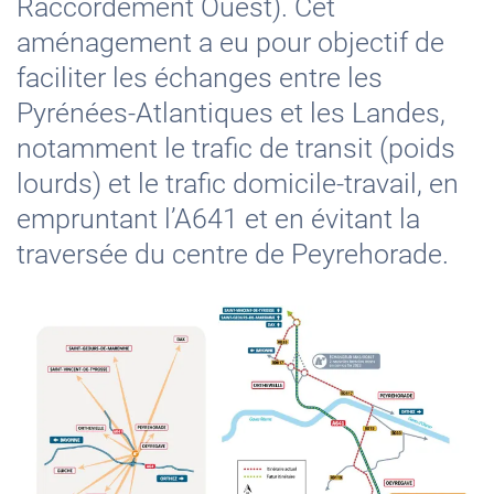
Raccordement Ouest). Cet
aménagement a eu pour objectif de
faciliter les échanges entre les
Pyrénées-Atlantiques et les Landes,
notamment le trafic de transit (poids
lourds) et le trafic domicile-travail, en
empruntant l’A641 et en évitant la
traversée du centre de Peyrehorade.