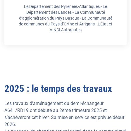
Le Département des Pyrénées-Atlantiques - Le
Département des Landes - La Communauté
d’agglomération du Pays Basque - La Communauté
de communes du Pays d’Orthe et Arrigans - L’État et
VINCI Autoroutes
2025 : le temps des travaux
Les travaux d’aménagement du demi-échangeur
A641/RD19 ont débuté au 2ème trimestre 2025 et
s’achèveront cet hiver. Sa mise en service est prévue début
2026.