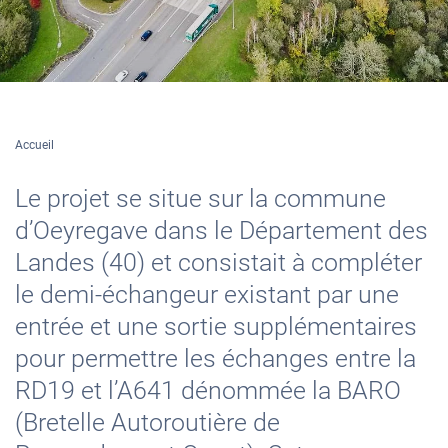
Accueil
Le projet se situe sur la commune
d’Oeyregave dans le Département des
Landes (40) et consistait à compléter
le demi-échangeur existant par une
entrée et une sortie supplémentaires
pour permettre les échanges entre la
RD19 et l’A641 dénommée la BARO
(Bretelle Autoroutière de