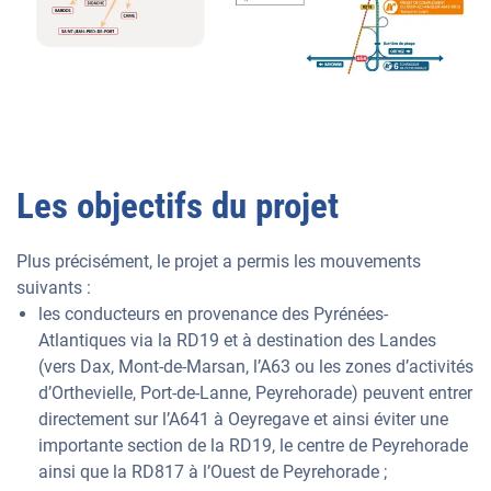
Les objectifs du projet
Plus précisément, le projet a permis les mouvements
suivants :
les conducteurs en provenance des Pyrénées-
Atlantiques via la RD19 et à destination des Landes
(vers Dax, Mont-de-Marsan, l’A63 ou les zones d’activités
d’Orthevielle, Port-de-Lanne, Peyrehorade) peuvent entrer
directement sur l’A641 à Oeyregave et ainsi éviter une
importante section de la RD19, le centre de Peyrehorade
ainsi que la RD817 à l’Ouest de Peyrehorade ;