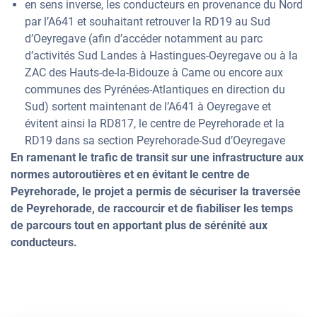
en sens inverse, les conducteurs en provenance du Nord
par l’A641 et souhaitant retrouver la RD19 au Sud
d’Oeyregave (afin d’accéder notamment au parc
d’activités Sud Landes à Hastingues-Oeyregave ou à la
ZAC des Hauts-de-la-Bidouze à Came ou encore aux
communes des Pyrénées-Atlantiques en direction du
Sud) sortent maintenant de l’A641 à Oeyregave et
évitent ainsi la RD817, le centre de Peyrehorade et la
RD19 dans sa section Peyrehorade-Sud d’Oeyregave
En ramenant le trafic de transit sur une infrastructure aux
normes autoroutières et en évitant le centre de
Peyrehorade, le projet a permis de sécuriser la traversée
de Peyrehorade, de raccourcir et de fiabiliser les temps
de parcours tout en apportant plus de sérénité aux
conducteurs.