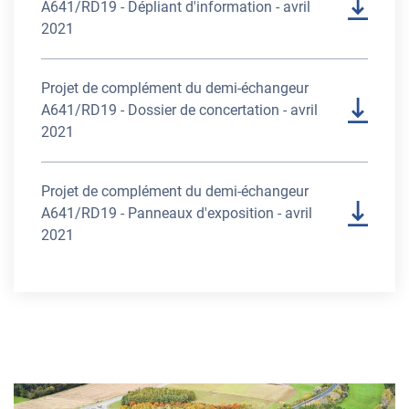
A641/RD19 - Dépliant d'information - avril
2021
Projet de complément du demi-échangeur
A641/RD19 - Dossier de concertation - avril
2021
Projet de complément du demi-échangeur
A641/RD19 - Panneaux d'exposition - avril
2021