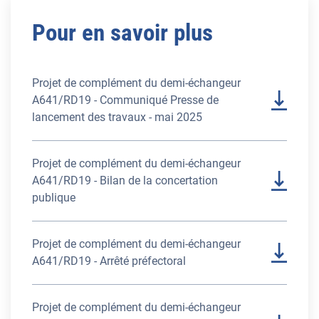
Pour en savoir plus
Projet de complément du demi-échangeur
A641/RD19 - Communiqué Presse de
lancement des travaux - mai 2025
Projet de complément du demi-échangeur
A641/RD19 - Bilan de la concertation
publique
Projet de complément du demi-échangeur
A641/RD19 - Arrêté préfectoral
Projet de complément du demi-échangeur