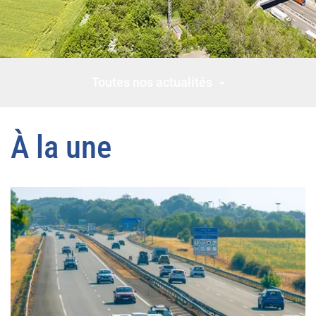
Toutes nos actualités
À la une