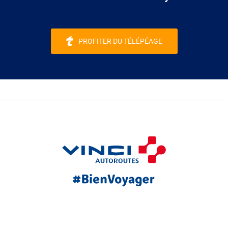
PROFITER DU TÉLÉPÉAGE