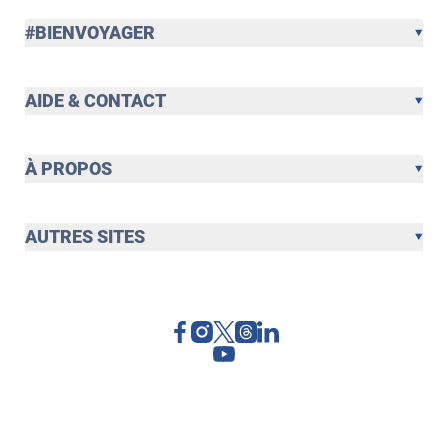
#BIENVOYAGER
AIDE & CONTACT
À PROPOS
AUTRES SITES