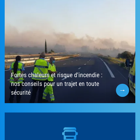
Fortes chaleurs et risque d'incendie :
nos conseils pour un trajet en toute
sécurité