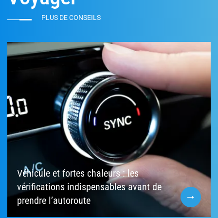
PLUS DE CONSEILS
Véhicule et fortes chaleurs : les
vérifications indispensables avant de
prendre l’autoroute