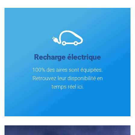
Recharge électrique
100% des aires sont équipées.
Retrouvez leur disponibilité en
temps réel ici.