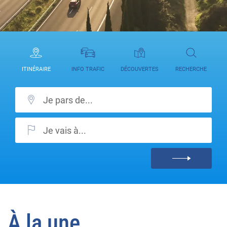
ITINÉRAIRE
INFO TRAFIC
DÉCOUVERTES
RECHERCHE
À la une