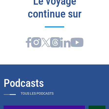
Le voyage
continue sur
Podcasts
TOUS LES PODCASTS