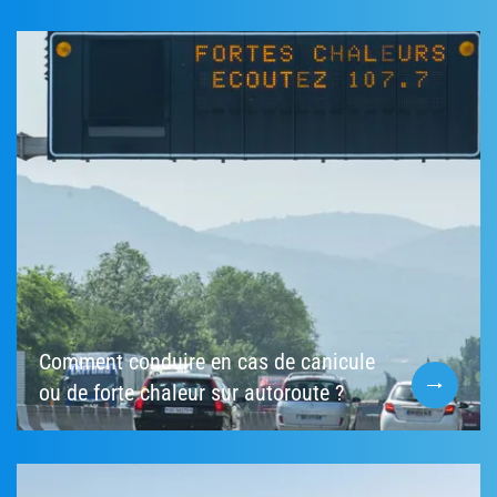
Comment conduire en cas de canicule
ou de forte chaleur sur autoroute ?