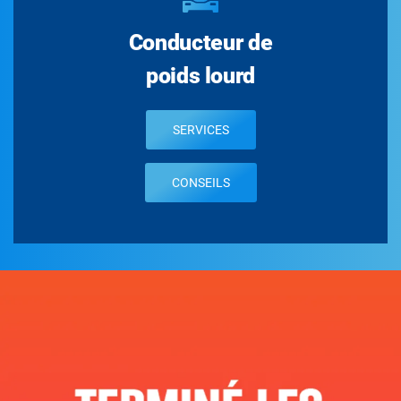
Conducteur de
poids lourd
SERVICES
CONSEILS