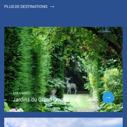
PLUS DE DESTINATIONS
A19, LOIRET
Jardins du Grand Courtoiseau