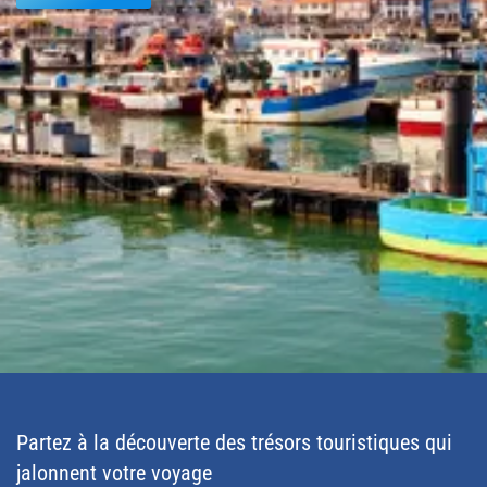
Partez à la découverte des trésors touristiques qui
jalonnent votre voyage