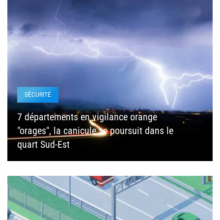
SÉCURITÉ
7 départements en vigilance orange
"orages", la canicule se poursuit dans le
quart Sud-Est