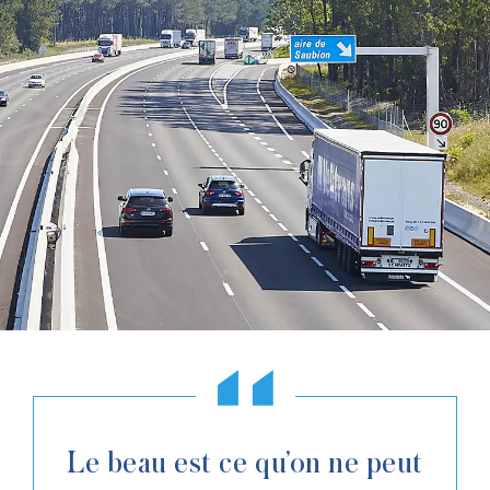
Le beau est ce qu’on ne peut