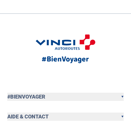
#BIENVOYAGER
AIDE & CONTACT