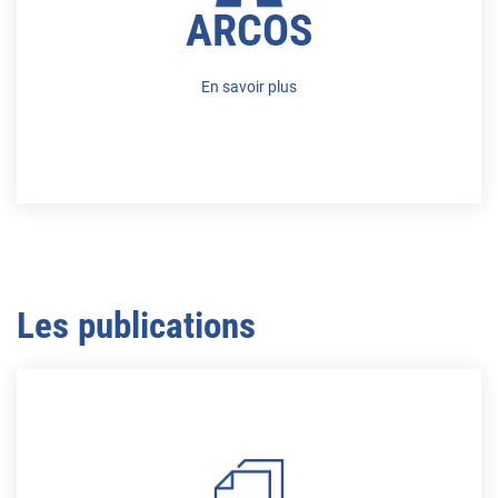
ARCOS
En savoir plus
Les publications