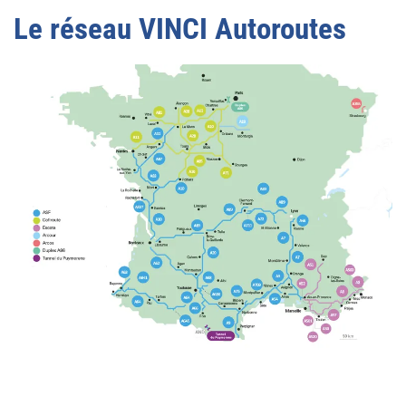
Le réseau VINCI Autoroutes