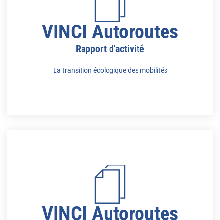
VINCI Autoroutes
Rapport d'activité
La transition écologique des mobilités
VINCI Autoroutes