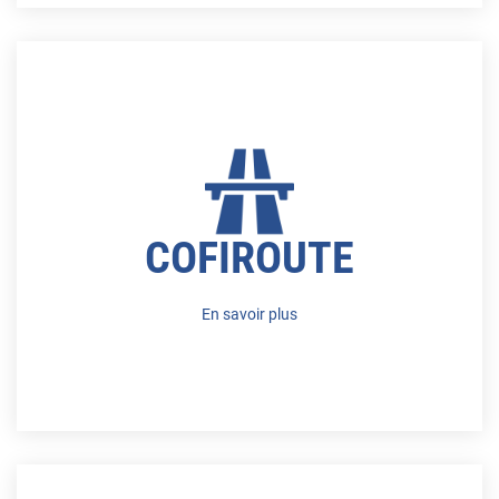
COFIROUTE
En savoir plus