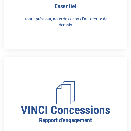
Essentiel
Jour après jour, nous dessinons l’autoroute de
demain
VINCI Concessions
Rapport d'engagement