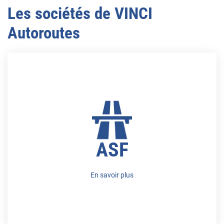
Les sociétés de VINCI
Autoroutes
ASF
En savoir plus