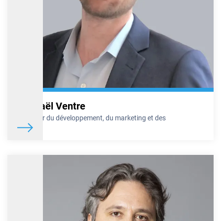
Raphaël Ventre
Directeur du développement, du marketing et des
services