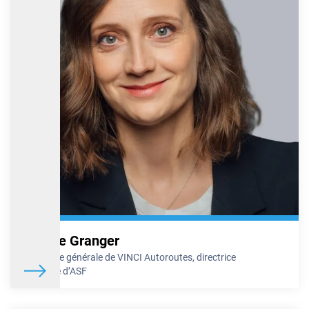
Sabine Granger
Directrice générale de VINCI Autoroutes, directrice
générale d’ASF