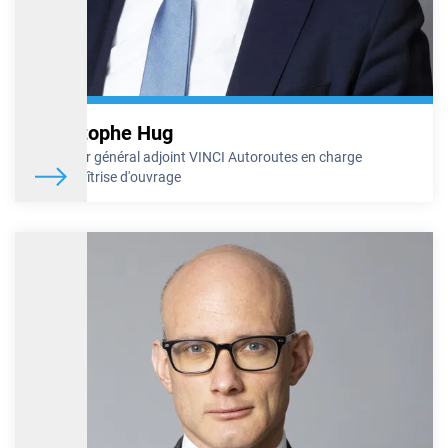
Christophe Hug
Directeur général adjoint VINCI Autoroutes en charge
de la maîtrise d'ouvrage