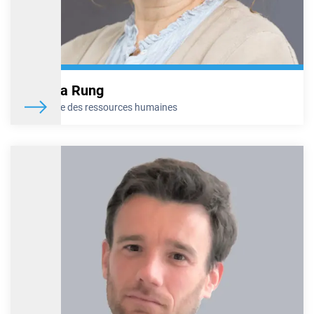
Amélia Rung
Directrice des ressources humaines