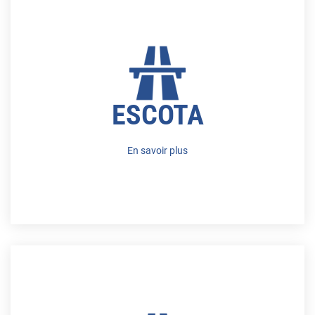
ESCOTA
En savoir plus