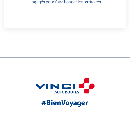
Engagés pour faire bouger les territoires