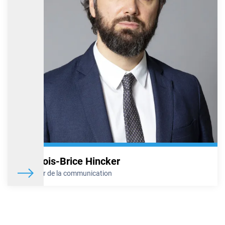
François-Brice Hincker
Directeur de la communication