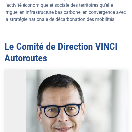
l’activité économique et sociale des territoires qu’elle
irrigue, en infrastructure bas carbone, en convergence avec
la stratégie nationale de décarbonation des mobilités.
Le Comité de Direction VINCI
Autoroutes