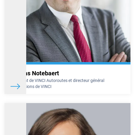
Nicolas Notebaert
Président de VINCI Autoroutes et directeur général
Concessions de VINCI