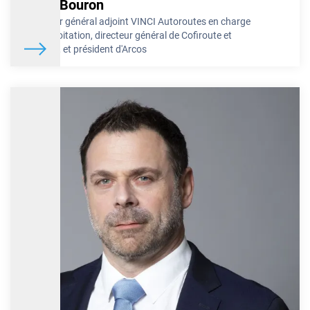
Marc Bouron
Directeur général adjoint VINCI Autoroutes en charge
de l'exploitation, directeur général de Cofiroute et
d'Arcour, et président d'Arcos