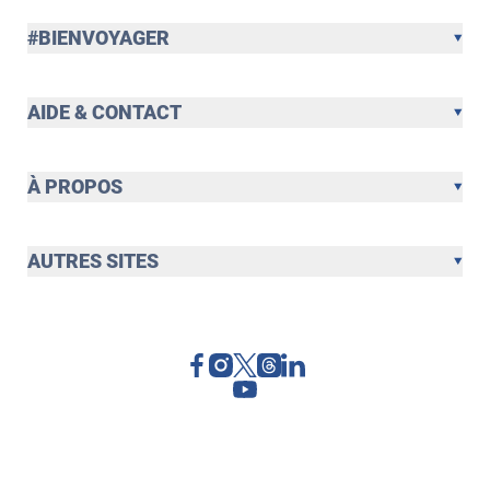
#BIENVOYAGER
AIDE & CONTACT
À PROPOS
AUTRES SITES