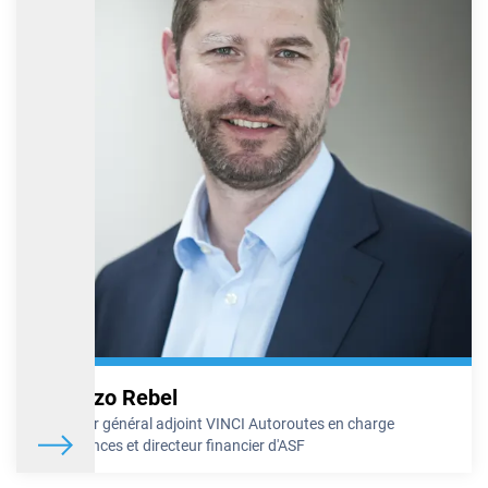
Lorenzo Rebel
Directeur général adjoint VINCI Autoroutes en charge
des finances et directeur financier d'ASF