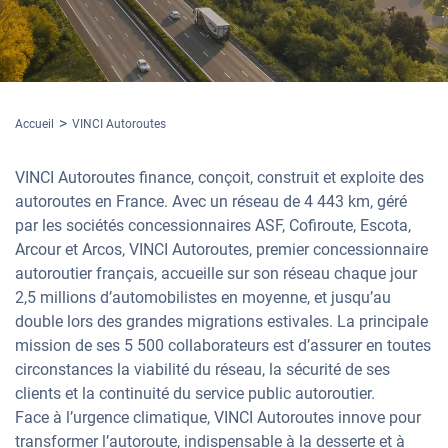
Accueil
VINCI Autoroutes
VINCI Autoroutes finance, conçoit, construit et exploite des
autoroutes en France. Avec un réseau de 4 443 km, géré
par les sociétés concessionnaires ASF, Cofiroute, Escota,
Arcour et Arcos, VINCI Autoroutes, premier concessionnaire
autoroutier français, accueille sur son réseau chaque jour
2,5 millions d’automobilistes en moyenne, et jusqu’au
double lors des grandes migrations estivales. La principale
mission de ses 5 500 collaborateurs est d’assurer en toutes
circonstances la viabilité du réseau, la sécurité de ses
clients et la continuité du service public autoroutier.
Face à l’urgence climatique, VINCI Autoroutes innove pour
transformer l’autoroute, indispensable à la desserte et à