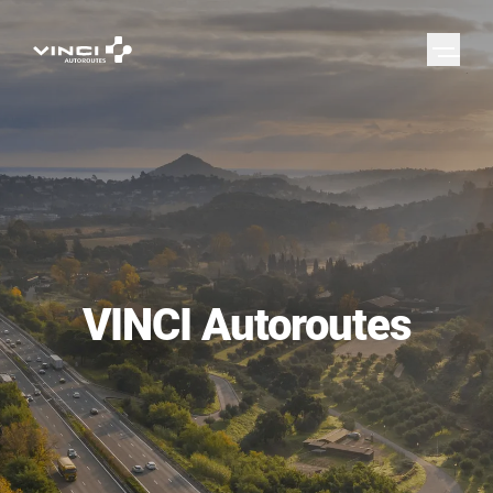
VINCI Autoroutes