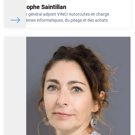
Christophe Saintillan
Directeur général adjoint VINCI Autoroutes en charge
des systèmes informatiques, du péage et des achats