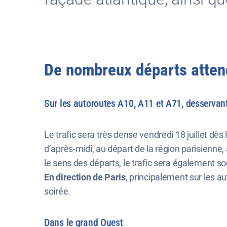
De nombreux départs attend
Sur les autoroutes A10, A11 et A71, desservant 
Le trafic sera très dense vendredi 18 juillet dès
d’après-midi, au départ de la région parisienn
le sens des départs, le trafic sera également s
En direction de Paris
, principalement sur les a
soirée.
Dans le grand Ouest