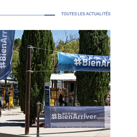
TOUTES LES ACTUALITÉS