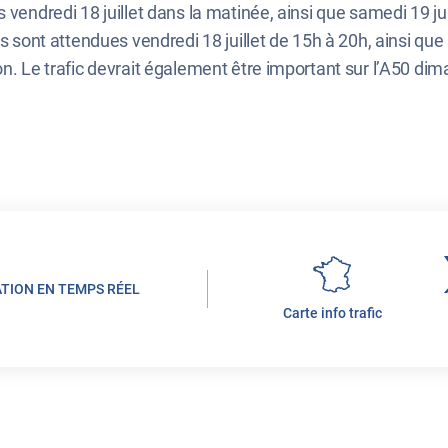
 vendredi 18 juillet dans la matinée, ainsi que samedi 19 jui
s sont attendues vendredi 18 juillet de 15h à 20h, ainsi que 
n. Le trafic devrait également être important sur l’A50 diman
ATION EN TEMPS RÉEL
Carte info trafic