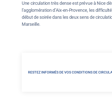
Une circulation très dense est prévue à Nice dès
l’agglomération d’Aix-en-Provence, les difficulté
début de soirée dans les deux sens de circulatio
Marseille.
RESTEZ INFORMÉS DE VOS CONDITIONS DE CIRCUL