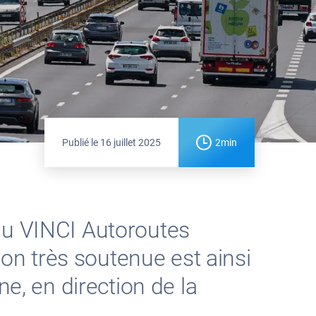
Publié le
16 juillet 2025
2min
au VINCI Autoroutes
ion très soutenue est ainsi
ne, en direction de la