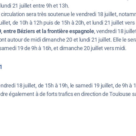
lundi 21 juillet entre 9h et 13h.
la circulation sera très soutenue le vendredi 18 juillet, nota
illet, de 10h à 12h puis de 15h à 20h, et lundi 21 juillet ver
9, entre Béziers et la frontière espagnole
, vendredi 18 juil
ront autour de midi dimanche 20 et lundi 21 juillet. Elle le s
samedi 19 de 9h à 16h, et dimanche 20 juillet vers midi.
1
dredi 18 juillet, de 15h à 19h, le samedi 19 juillet, de 9h à 
attendre également à de forts trafics en direction de Toulous