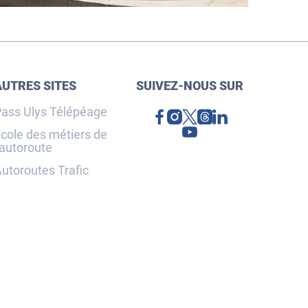
AUTRES SITES
SUIVEZ-NOUS SUR
ass Ulys Télépéage
cole des métiers de
'autoroute
utoroutes Trafic