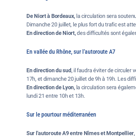
De Niort à Bordeaux,
la circulation sera soutenu
Dimanche 20 juillet, le plus fort du trafic est a
En direction de Niort,
des difficultés sont égal
En vallée du Rhône, sur l’autoroute A7
En direction du sud
, il faudra éviter de circule
17h, et dimanche 20 juillet de 9h à 19h. Les diffi
En direction de Lyon,
la circulation sera égale
lundi 21 entre 10h et 13h.
Sur le pourtour méditerranéen
Sur l'autoroute A9 entre Nîmes et Montpellier