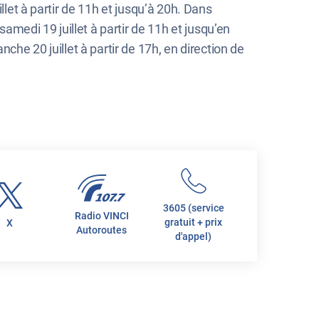
llet à partir de 11h et jusqu’à 20h. Dans
samedi 19 juillet à partir de 11h et jusqu’en
che 20 juillet à partir de 17h, en direction de
3605 (service
Radio VINCI
gratuit + prix
X
Autoroutes
d'appel)