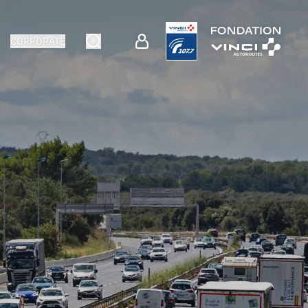
CORPORATE