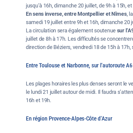
jusqu’à 16h, dimanche 20 juillet, de 9h à 15h, et 
En sens inverse, entre Montpellier et Nîmes
, 
samedi 19 juillet entre 9h et 16h, dimanche 20 ju
La circulation sera également soutenue
sur l’A
juillet de 8h à 17h. Les difficultés se concentre
direction de Béziers, vendredi 18 de 15h à 17h, 
Entre Toulouse et Narbonne, sur l’autoroute A6
Les plages horaires les plus denses seront le ven
le lundi 21 juillet autour de midi. Il faudra s’
16h et 19h.
En région Provence-Alpes-Côte d’Azur