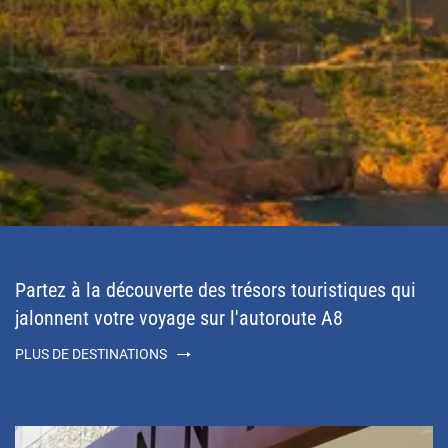
Partez à la découverte des trésors touristiques qui
jalonnent votre voyage sur l'autoroute A8
PLUS DE DESTINATIONS