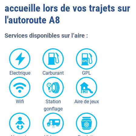
accueille lors de vos trajets sur
l'autoroute
A8
Services disponibles sur l’aire :
Electrique
Carburant
GPL
Wifi
Station
Aire de jeux
gonflage