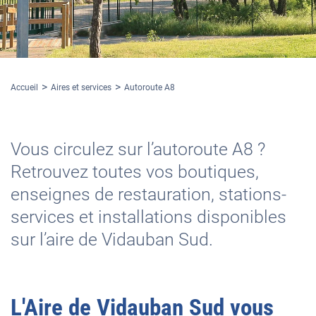
Accueil
Aires et services
Autoroute A8
Vous circulez sur l’autoroute A8 ?
Retrouvez toutes vos boutiques,
enseignes de restauration, stations-
services et installations disponibles
sur l’aire de Vidauban Sud.
L'
Aire de Vidauban Sud
vous