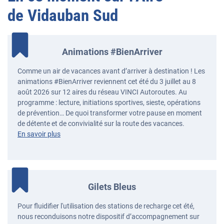
de Vidauban Sud
Animations #BienArriver
Comme un air de vacances avant d’arriver à destination ! Les
animations #BienArriver reviennent cet été du 3 juillet au 8
août 2026 sur 12 aires du réseau VINCI Autoroutes. Au
programme : lecture, initiations sportives, sieste, opérations
de prévention… De quoi transformer votre pause en moment
de détente et de convivialité sur la route des vacances.
En savoir plus
Gilets Bleus
Pour fluidifier l'utilisation des stations de recharge cet été,
nous reconduisons notre dispositif d’accompagnement sur