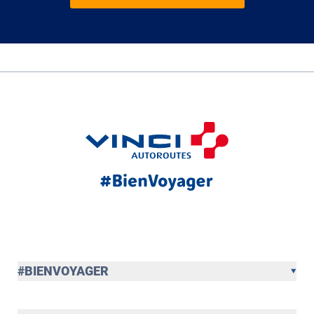
#BIENVOYAGER