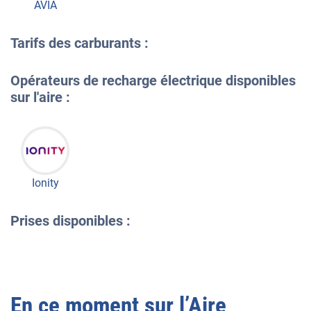
AVIA
Tarifs des carburants :
Opérateurs de recharge électrique disponibles
sur l'aire :
Ionity
Prises disponibles :
En ce moment sur l’
Aire