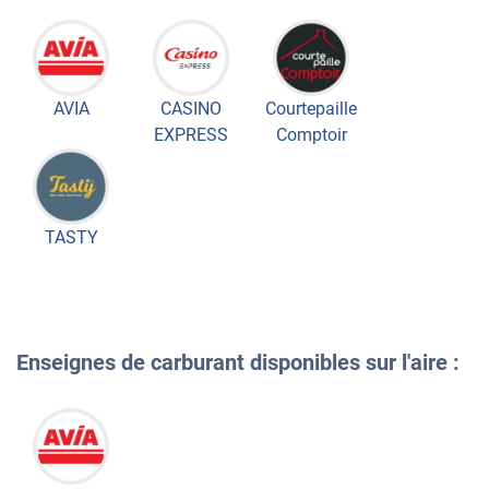
AVIA
CASINO
Courtepaille
EXPRESS
Comptoir
TASTY
Enseignes de carburant disponibles sur l'aire :