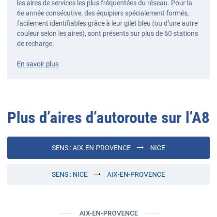
les aires de services les plus fréquentées du réseau. Pour la
6e année consécutive, des équipiers spécialement formés,
facilement identifiables grâce à leur gilet bleu (ou d’une autre
couleur selon les aires), sont présents sur plus de 60 stations
de recharge.
En savoir plus
Plus d’aires d’autoroute sur l’
A8
SENS :
AIX-EN-PROVENCE
NICE
SENS :
NICE
AIX-EN-PROVENCE
AIX-EN-PROVENCE