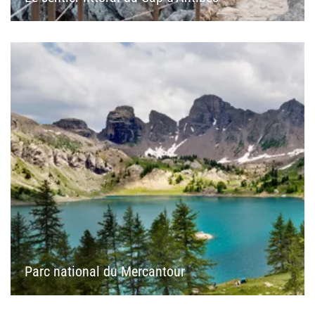
Parc national du Mercantour