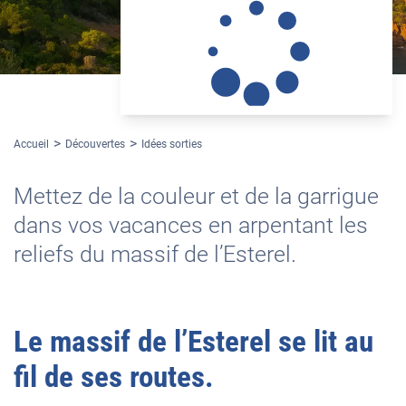
Accueil
Découvertes
Idées sorties
Mettez de la couleur et de la garrigue
dans vos vacances en arpentant les
reliefs du massif de l’Esterel.
Le massif de l’Esterel se lit au
fil de ses routes.