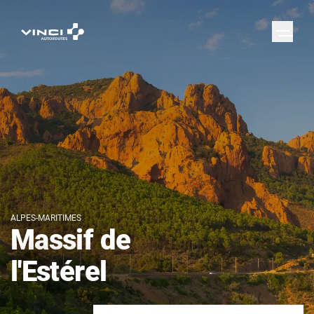
ALPES-MARITIMES
Massif de
l'Estérel