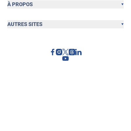
À PROPOS
AUTRES SITES