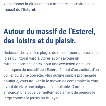
vous donner la direction pour atteindre les environs du
massif de l’Esterel
.
Autour du massif de l’Esterel,
des loisirs et du plaisir.
Redescendez vers les plages du massif pour apprécier les
joies du littoral varois. Après avoir savouré un
rafraîchissement, optez pour une excursion dans les
calanques du
massif de l’Esterel
à bord d’un zodiac, d’un
voilier ou d’une goélette. Plus qu’une simple promenade
nautique, vous trouvez là le moyen de contempler la côte,
avant de vivre une baignade inoubliable. D’autres
embarcations vous permettent également de prendre le
large comme le jet-ski ou le kayak.