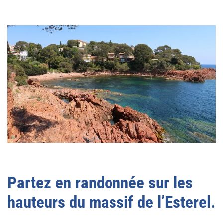
Partez en randonnée sur les
hauteurs du massif de l’Esterel.