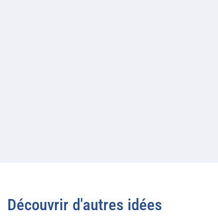
Découvrir d'autres idées