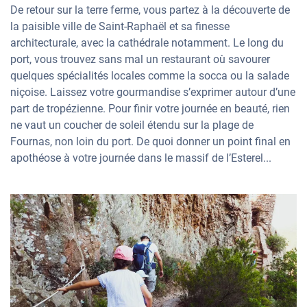
De retour sur la terre ferme, vous partez à la découverte de
la paisible ville de Saint-Raphaël et sa finesse
architecturale, avec la cathédrale notamment. Le long du
port, vous trouvez sans mal un restaurant où savourer
quelques spécialités locales comme la socca ou la salade
niçoise. Laissez votre gourmandise s’exprimer autour d’une
part de tropézienne. Pour finir votre journée en beauté, rien
ne vaut un coucher de soleil étendu sur la plage de
Fournas, non loin du port. De quoi donner un point final en
apothéose à votre journée dans le massif de l’Esterel...