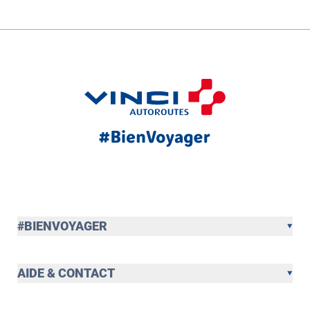
#BIENVOYAGER
AIDE & CONTACT