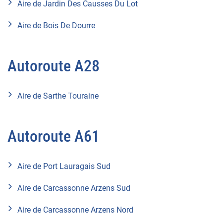
Aire de Jardin Des Causses Du Lot
Aire de Bois De Dourre
Autoroute A28
Aire de Sarthe Touraine
Autoroute A61
Aire de Port Lauragais Sud
Aire de Carcassonne Arzens Sud
Aire de Carcassonne Arzens Nord