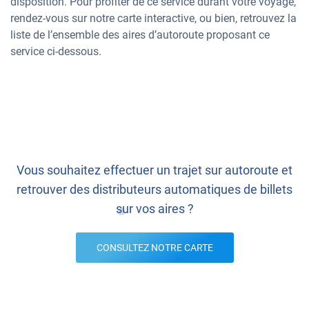
disposition. Pour profiter de ce service durant votre voyage,
rendez-vous sur notre carte interactive, ou bien, retrouvez la
liste de l’ensemble des aires d’autoroute proposant ce
service ci-dessous.
Vous souhaitez effectuer un trajet sur autoroute et
retrouver des distributeurs automatiques de billets
sur vos aires ?
CONSULTEZ NOTRE CARTE