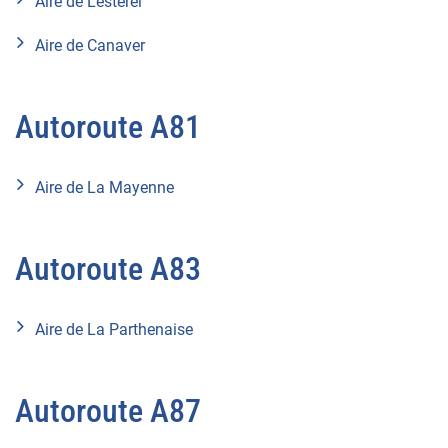
Aire de L'esterel
Aire de Canaver
Autoroute A81
Aire de La Mayenne
Autoroute A83
Aire de La Parthenaise
Autoroute A87