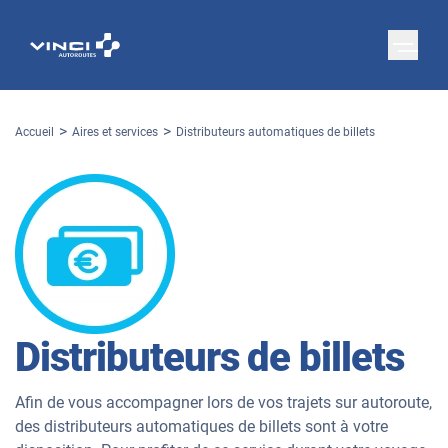
Accueil
Aires et services
Distributeurs automatiques de billets
Distributeurs de billets
Afin de vous accompagner lors de vos trajets sur autoroute,
des distributeurs automatiques de billets sont à votre