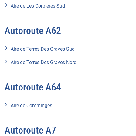
Aire de Les Corbieres Sud
Autoroute A62
Aire de Terres Des Graves Sud
Aire de Terres Des Graves Nord
Autoroute A64
Aire de Comminges
Autoroute A7