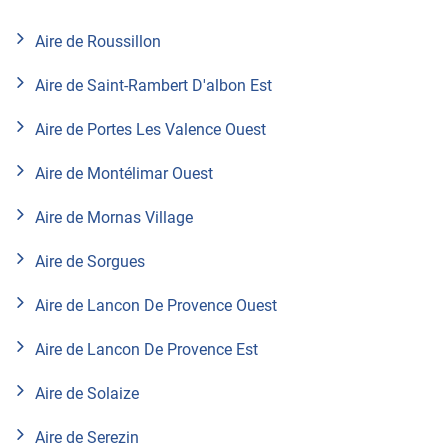
Aire de Roussillon
Aire de Saint-Rambert D'albon Est
Aire de Portes Les Valence Ouest
Aire de Montélimar Ouest
Aire de Mornas Village
Aire de Sorgues
Aire de Lancon De Provence Ouest
Aire de Lancon De Provence Est
Aire de Solaize
Aire de Serezin