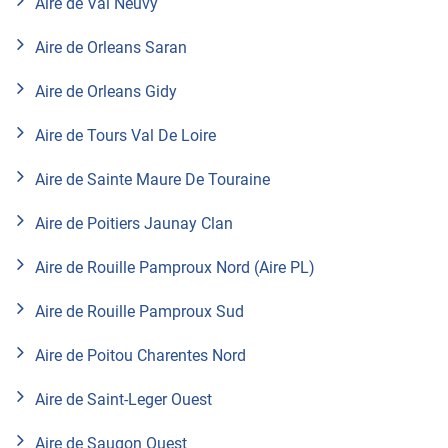
Aire de Val Neuvy
Aire de Orleans Saran
Aire de Orleans Gidy
Aire de Tours Val De Loire
Aire de Sainte Maure De Touraine
Aire de Poitiers Jaunay Clan
Aire de Rouille Pamproux Nord (Aire PL)
Aire de Rouille Pamproux Sud
Aire de Poitou Charentes Nord
Aire de Saint-Leger Ouest
Aire de Saugon Ouest