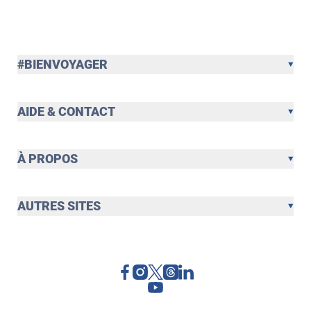
#BIENVOYAGER
AIDE & CONTACT
À PROPOS
AUTRES SITES