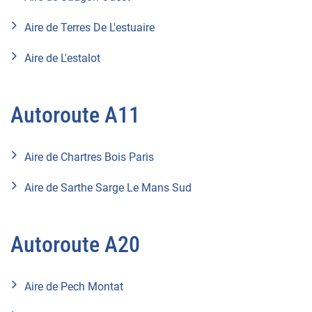
Aire de Terres De L'estuaire
Aire de L'estalot
Autoroute A11
Aire de Chartres Bois Paris
Aire de Sarthe Sarge Le Mans Sud
Autoroute A20
Aire de Pech Montat