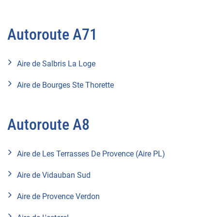
Autoroute A71
Aire de Salbris La Loge
Aire de Bourges Ste Thorette
Autoroute A8
Aire de Les Terrasses De Provence (Aire PL)
Aire de Vidauban Sud
Aire de Provence Verdon