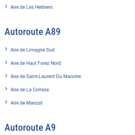
Aire de Les Herbiers
Autoroute A89
Aire de Limagne Sud
Aire de Haut Forez Nord
Aire de Saint-Laurent Du Manoire
Aire de La Correze
Aire de Manzat
Autoroute A9