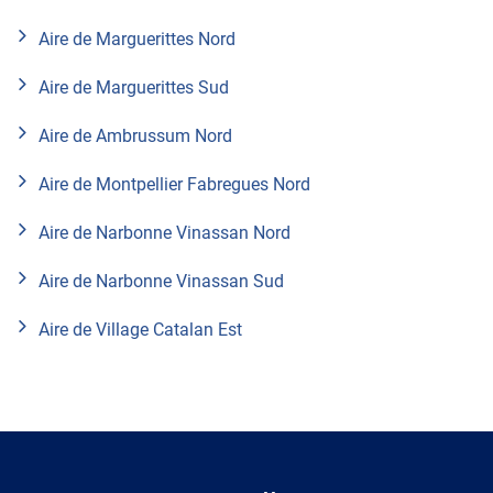
Aire de Marguerittes Nord
Aire de Marguerittes Sud
Aire de Ambrussum Nord
Aire de Montpellier Fabregues Nord
Aire de Narbonne Vinassan Nord
Aire de Narbonne Vinassan Sud
Aire de Village Catalan Est