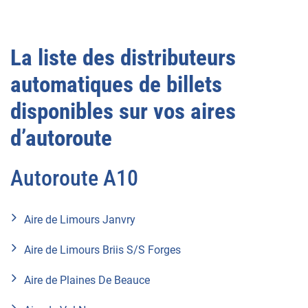
La liste des distributeurs
automatiques de billets
disponibles sur vos aires
d’autoroute
Autoroute A10
Aire de Limours Janvry
Aire de Limours Briis S/S Forges
Aire de Plaines De Beauce