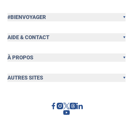
#BIENVOYAGER
AIDE & CONTACT
À PROPOS
AUTRES SITES