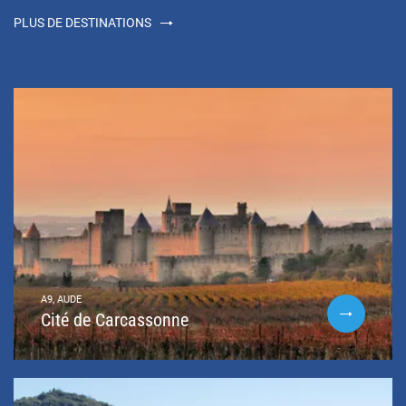
PLUS DE DESTINATIONS
A9, AUDE
Cité de Carcassonne