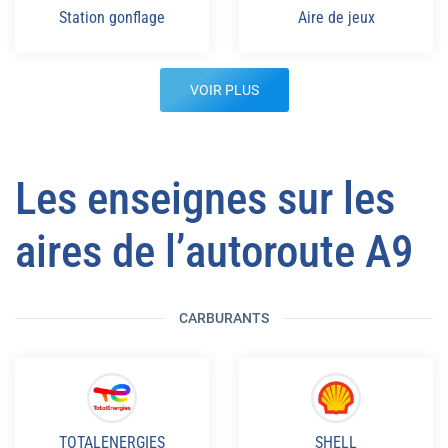
Station gonflage
Aire de jeux
VOIR PLUS
Les enseignes sur les
aires de l’autoroute A9
CARBURANTS
TOTALENERGIES
SHELL