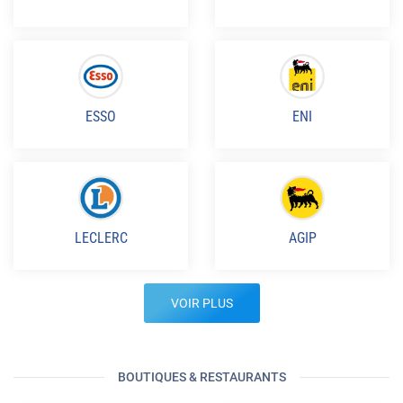
ESSO
ENI
LECLERC
AGIP
VOIR PLUS
BOUTIQUES & RESTAURANTS