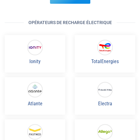
OPÉRATEURS DE RECHARGE ÉLECTRIQUE
Ionity
TotalEnergies
Atlante
Electra