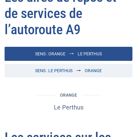
de services de
l’autoroute A9
SENS :
ORANGE
LE PERTHUS
SENS :
LE PERTHUS
ORANGE
ORANGE
Le Perthus