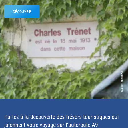
DÉCOUVRIR
©Mairie de Narbonne
Partez à la découverte des trésors touristiques qui
jalonnent votre voyage sur l'autoroute A9