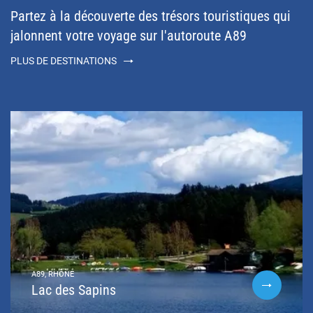
Partez à la découverte des trésors touristiques qui
jalonnent votre voyage sur l'autoroute A89
PLUS DE DESTINATIONS
A89, RHÔNE
Lac des Sapins