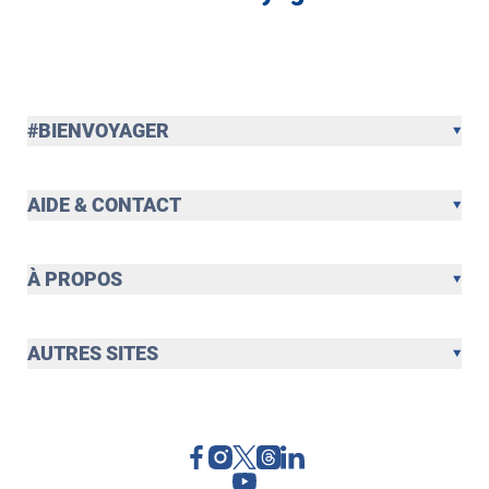
#BIENVOYAGER
AIDE & CONTACT
À PROPOS
AUTRES SITES