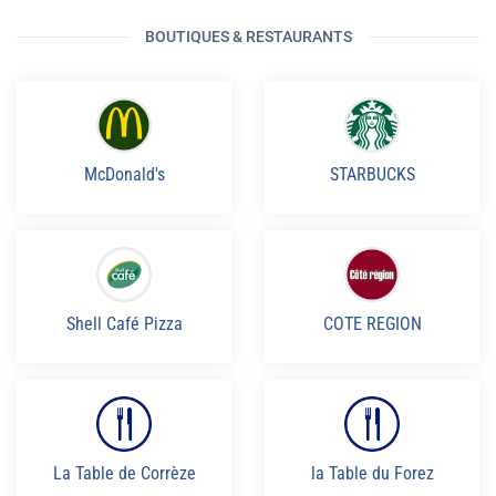
BOUTIQUES & RESTAURANTS
McDonald's
STARBUCKS
Shell Café Pizza
COTE REGION
La Table de Corrèze
la Table du Forez