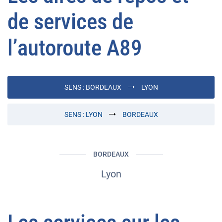
de services de
l’autoroute A89
SENS :
BORDEAUX
LYON
SENS :
LYON
BORDEAUX
BORDEAUX
Lyon