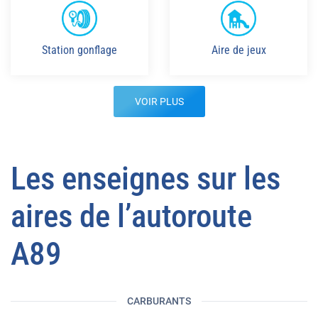
Station gonflage
Aire de jeux
VOIR PLUS
Les enseignes sur les
aires de l’autoroute
A89
CARBURANTS