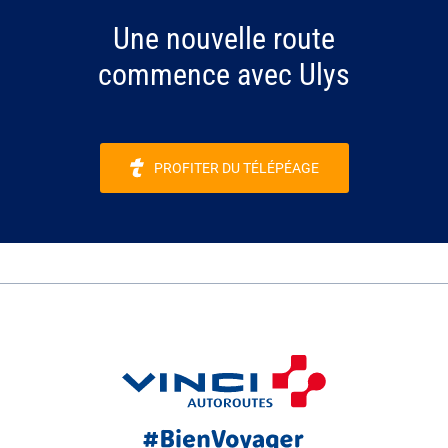
Une nouvelle route
commence avec Ulys
PROFITER DU TÉLÉPÉAGE