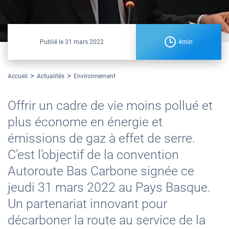
Publié le
31 mars 2022
4min
Accueil
Actualités
Environnement
Offrir un cadre de vie moins pollué et
plus économe en énergie et
émissions de gaz à effet de serre.
C’est l’objectif de la convention
Autoroute Bas Carbone signée ce
jeudi 31 mars 2022 au Pays Basque.
Un partenariat innovant pour
décarboner la route au service de la