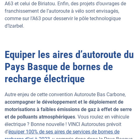
A63 et celui de Biriatou. Enfin, des projets d’ouvrages de
franchissement de l’autoroute à vélo sont envisagés,
comme sur l’A63 pour desservir le pôle technologique
d’Izarbel.
Equiper les aires d’autoroute du
Pays Basque de bornes de
recharge électrique
Autre enjeu de cette convention Autoroute Bas Carbone,
accompagner le développement et le déploiement de
motorisations à faibles émissions de gaz à effet de serre
et de polluants atmosphériques
. Vous roulez en véhicule
électrique ? Bonne nouvelle ! VINCI Autoroutes prévoit
d’
équiper 100% de ses aires de services de bornes de