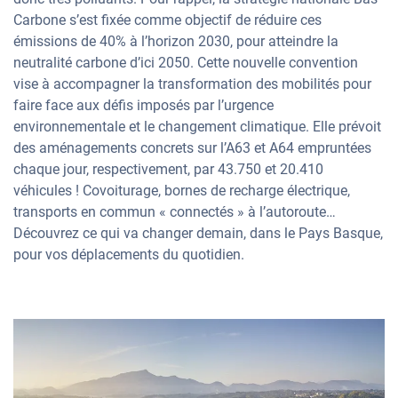
Carbone s’est fixée comme objectif de réduire ces
émissions de 40% à l’horizon 2030, pour atteindre la
neutralité carbone d’ici 2050. Cette nouvelle convention
vise à accompagner la transformation des mobilités pour
faire face aux défis imposés par l’urgence
environnementale et le changement climatique. Elle prévoit
des aménagements concrets sur l’A63 et A64 empruntées
chaque jour, respectivement, par 43.750 et 20.410
véhicules ! Covoiturage, bornes de recharge électrique,
transports en commun « connectés » à l’autoroute…
Découvrez ce qui va changer demain, dans le Pays Basque,
pour vos déplacements du quotidien.