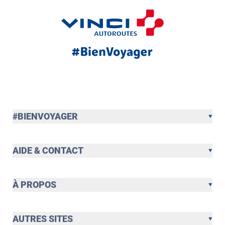
#BIENVOYAGER
AIDE & CONTACT
À PROPOS
AUTRES SITES