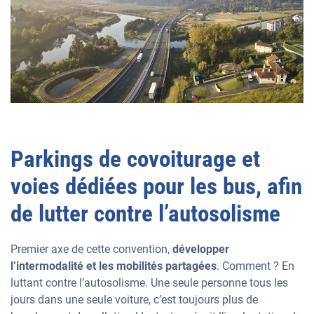
Parkings de covoiturage et
voies dédiées pour les bus, afin
de lutter contre l’autosolisme
Premier axe de cette convention,
développer
l’intermodalité et les mobilités partagées
. Comment ? En
luttant contre l’autosolisme. Une seule personne tous les
jours dans une seule voiture, c’est toujours plus de