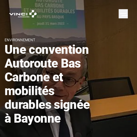
ENVIRONNEMENT
Une convention
Autoroute Bas
Carbone et
mobilités
durables signée
à Bayonne