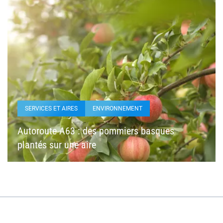
SERVICES ET AIRES
ENVIRONNEMENT
Autoroute A63 : des pommiers basques
plantés sur une aire