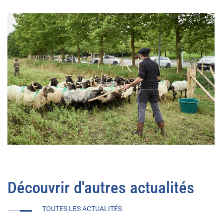
Découvrir d'autres actualités
TOUTES LES ACTUALITÉS