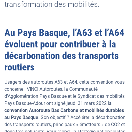
transformation des mobilités.
Au Pays Basque, l’A63 et l’A64
évoluent pour contribuer à la
décarbonation des transports
routiers
Usagers des autoroutes A63 et A64, cette convention vous
concerne ! VINCI Autoroutes, la Communauté
d’Agglomération Pays Basque et le Syndicat des mobilités
Pays Basque-Adour ont signé jeudi 31 mars 2022 l
a
convention Autoroute Bas Carbone et mobilités durables
au Pays Basque
. Son objectif ? Accélérer la décarbonation
des transports routiers, principaux « émetteurs » de CO2 et
donc très polluants. Pour rappel, la stratégie nationale Bas