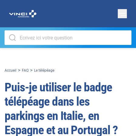
Accueil
FAQ
Le télépéage
Puis-je utiliser le badge
télépéage dans les
parkings en Italie, en
Espagne et au Portugal ?