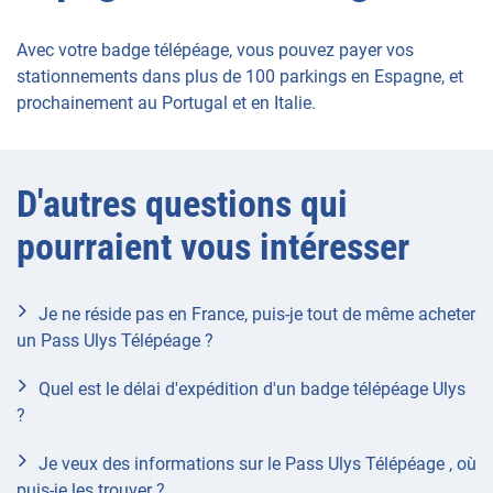
Avec votre badge télépéage, vous pouvez payer vos
stationnements dans plus de 100 parkings en Espagne, et
prochainement au Portugal et en Italie.
D'autres questions qui
pourraient vous intéresser
Je ne réside pas en France, puis-je tout de même acheter
un Pass Ulys Télépéage ?
Quel est le délai d'expédition d'un badge télépéage Ulys
?
Je veux des informations sur le Pass Ulys Télépéage , où
puis-je les trouver ?