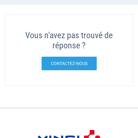
Vous n'avez pas trouvé de
réponse ?
CONTACTEZ-NOUS