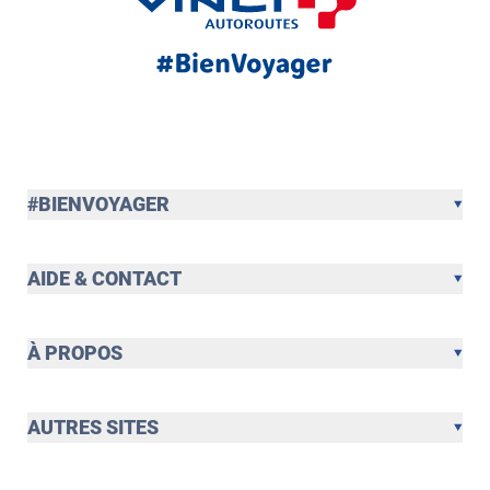
#BIENVOYAGER
AIDE & CONTACT
À PROPOS
AUTRES SITES