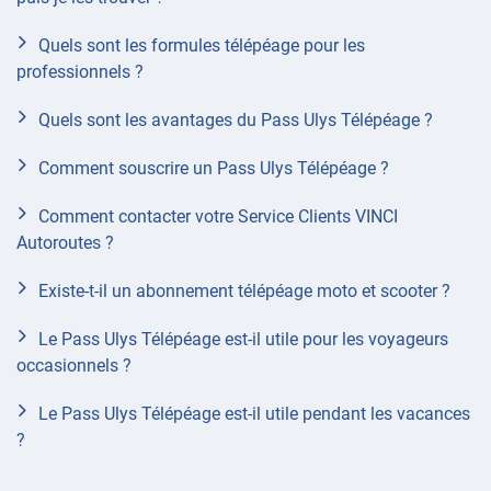
Quels sont les formules télépéage pour les
professionnels ?
Quels sont les avantages du Pass Ulys Télépéage ?
Comment souscrire un Pass Ulys Télépéage ?
Comment contacter votre Service Clients VINCI
Autoroutes ?
Existe-t-il un abonnement télépéage moto et scooter ?
Le Pass Ulys Télépéage est-il utile pour les voyageurs
occasionnels ?
Le Pass Ulys Télépéage est-il utile pendant les vacances
?