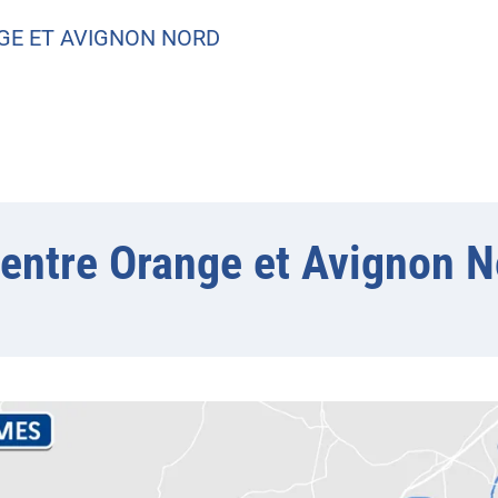
NGE ET AVIGNON NORD
N entre Orange et Avignon 