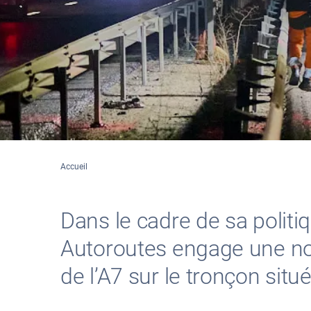
Accueil
Dans le cadre de sa politi
Autoroutes engage une no
de l’A7 sur le tronçon sit