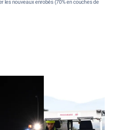
quer les nouveaux enrobés (70% en couches de