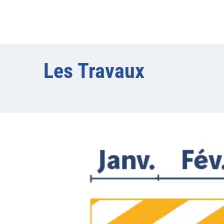
Les Travaux