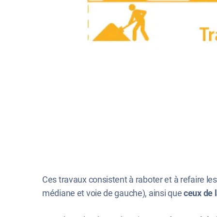
Ces travaux consistent à raboter et à refaire l
médiane et voie de gauche), ainsi que
ceux de 