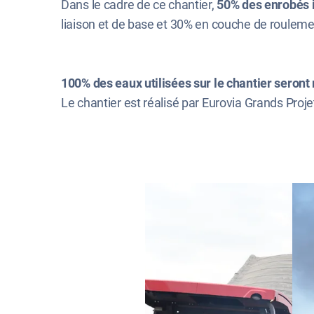
Dans le cadre de ce chantier,
50% des enrobés 
liaison et de base et 30% en couche de rouleme
100% des eaux utilisées sur le chantier seront
Le chantier est réalisé par Eurovia Grands Proje