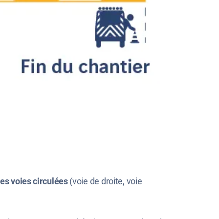
es voies circulées
(voie de droite, voie