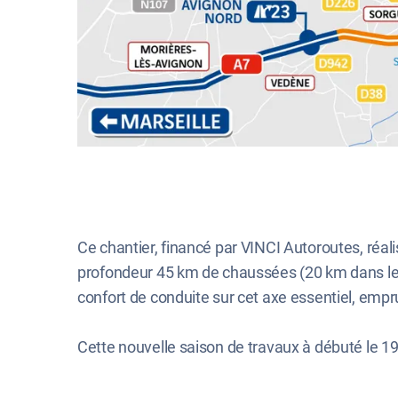
Ce chantier, financé par VINCI Autoroutes, réa
profondeur 45 km de chaussées (20 km dans le se
confort de conduite sur cet axe essentiel, emp
Cette nouvelle saison de travaux à débuté le 19 