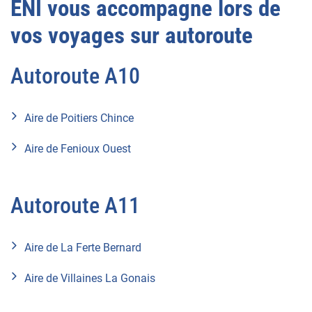
ENI vous accompagne lors de
vos voyages sur autoroute
Autoroute A10
Aire de Poitiers Chince
Aire de Fenioux Ouest
Autoroute A11
Aire de La Ferte Bernard
Aire de Villaines La Gonais