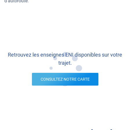
d’autoroute.
Retrouvez les enseignes ENI disponibles sur votre
trajet.
CONSULTEZ NOTRE CARTE