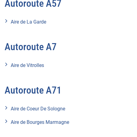
Autoroute A57
Aire de La Garde
Autoroute A7
Aire de Vitrolles
Autoroute A71
Aire de Coeur De Sologne
Aire de Bourges Marmagne