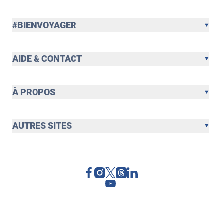
#BIENVOYAGER
AIDE & CONTACT
À PROPOS
AUTRES SITES