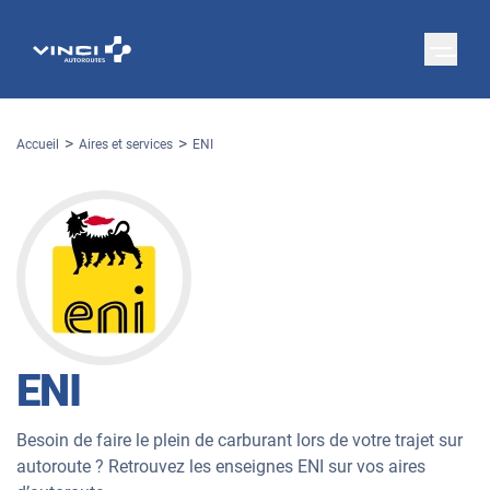
Accueil
Aires et services
ENI
ENI
Besoin de faire le plein de carburant lors de votre trajet sur
autoroute ? Retrouvez les enseignes ENI sur vos aires