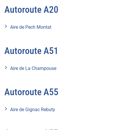
Autoroute A20
Aire de Pech Montat
Autoroute A51
Aire de La Champouse
Autoroute A55
Aire de Gignac Rebuty