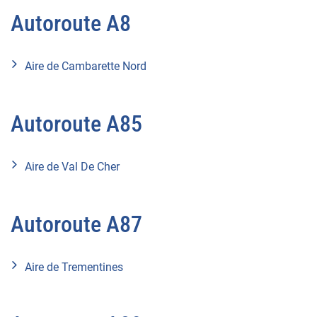
Autoroute A8
Aire de Cambarette Nord
Autoroute A85
Aire de Val De Cher
Autoroute A87
Aire de Trementines