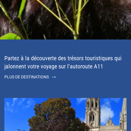
Partez à la découverte des trésors touristiques qui
jalonnent votre voyage sur l'autoroute A11
PLUS DE DESTINATIONS