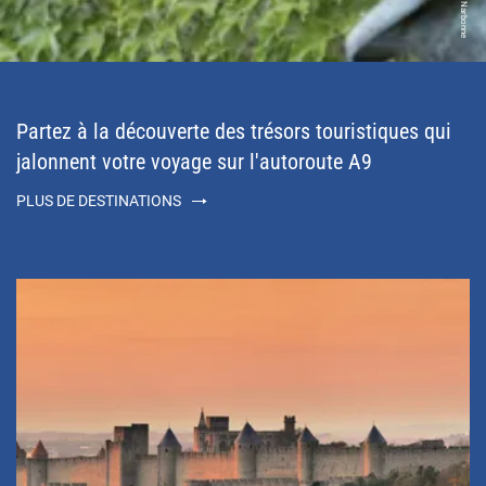
Partez à la découverte des trésors touristiques qui
jalonnent votre voyage sur l'autoroute A9
PLUS DE DESTINATIONS