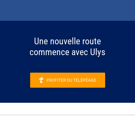
Une nouvelle route
commence avec Ulys
PROFITER DU TÉLÉPÉAGE