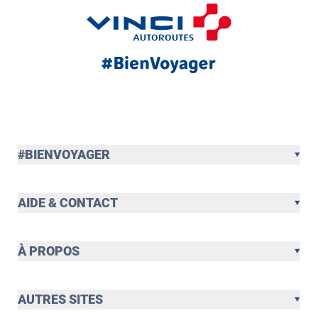
#BIENVOYAGER
AIDE & CONTACT
À PROPOS
AUTRES SITES