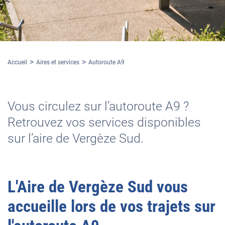
Accueil
Aires et services
Autoroute A9
Vous circulez sur l’autoroute A9 ?
Retrouvez vos services disponibles
sur l’aire de Vergèze Sud.
L'
Aire de Vergèze Sud
vous
accueille lors de vos trajets sur