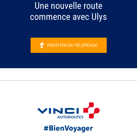
Une nouvelle route
commence avec Ulys
PROFITER DU TÉLÉPÉAGE