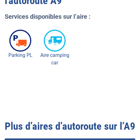
l'autoroute
A9
Services disponibles sur l’aire :
Parking PL
Aire camping
car
Plus d’aires d’autoroute sur l’
A9