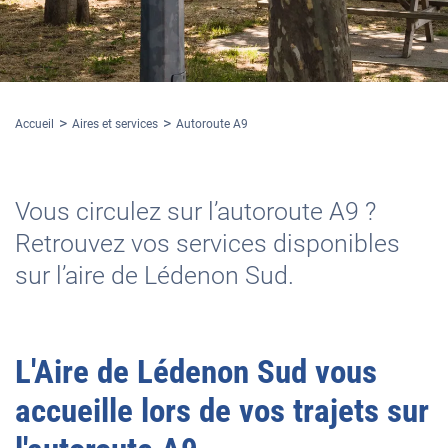
Accueil
Aires et services
Autoroute A9
Vous circulez sur l’autoroute A9 ?
Retrouvez vos services disponibles
sur l’aire de Lédenon Sud.
L'
Aire de Lédenon Sud
vous
accueille lors de vos trajets sur