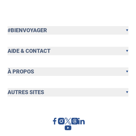
#BIENVOYAGER
AIDE & CONTACT
À PROPOS
AUTRES SITES