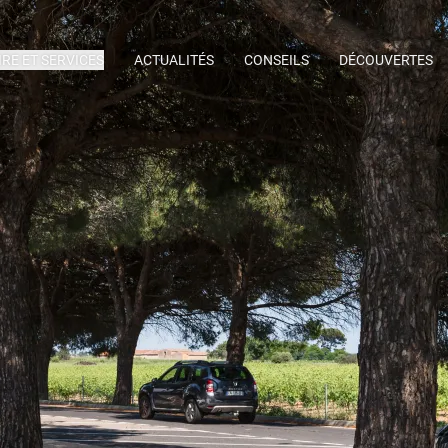
IRE ET SERVICES
ACTUALITÉS
CONSEILS
DÉCOUVERTES