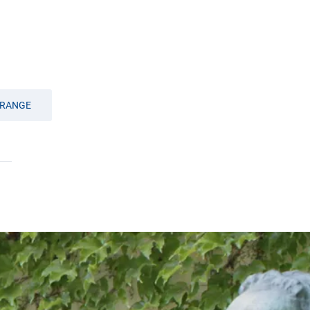
RANGE