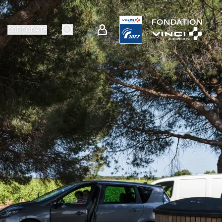
CORPORATE