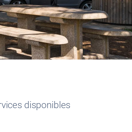
rvices disponibles