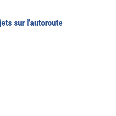
ets sur l'autoroute