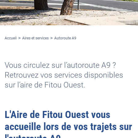
Accueil
Aires et services
Autoroute A9
Vous circulez sur l’autoroute A9 ?
Retrouvez vos services disponibles
sur l’aire de Fitou Ouest.
L'
Aire de Fitou Ouest
vous
accueille lors de vos trajets sur