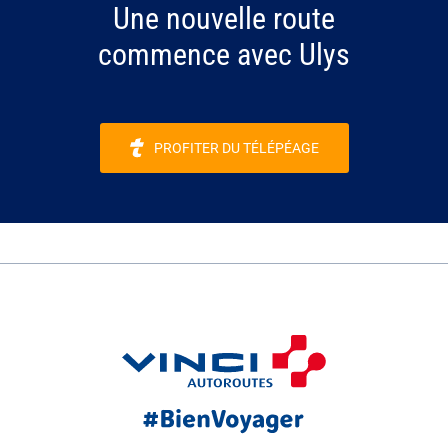
Une nouvelle route
commence avec Ulys
PROFITER DU TÉLÉPÉAGE