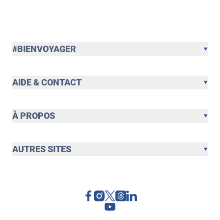
#BIENVOYAGER
AIDE & CONTACT
À PROPOS
AUTRES SITES