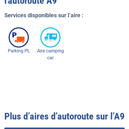
l'autoroute
A9
Services disponibles sur l’aire :
Parking PL
Aire camping
car
Plus d’aires d’autoroute sur l’
A9