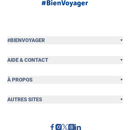
#BIENVOYAGER
AIDE & CONTACT
À PROPOS
AUTRES SITES