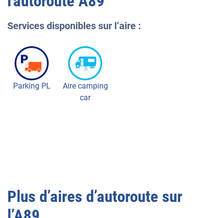
l'autoroute
A89
Services disponibles sur l’aire :
Parking PL
Aire camping
car
Plus d’aires d’autoroute sur
l’
A89