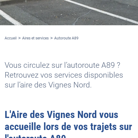
Accueil
Aires et services
Autoroute A89
Vous circulez sur l’autoroute A89 ?
Retrouvez vos services disponibles
sur l’aire des Vignes Nord.
L'
Aire des Vignes Nord
vous
accueille lors de vos trajets sur