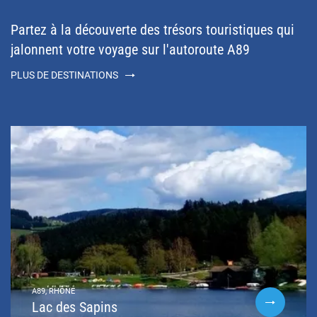
Partez à la découverte des trésors touristiques qui
jalonnent votre voyage sur l'autoroute A89
PLUS DE DESTINATIONS
A89, RHÔNE
Lac des Sapins