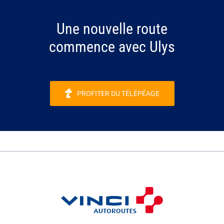
Une nouvelle route
commence avec Ulys
PROFITER DU TÉLÉPÉAGE