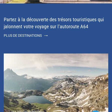
Partez à la découverte des trésors touristiques qui
jalonnent votre voyage sur l'autoroute A64
PLUS DE DESTINATIONS
A64, HAUTES-PYRÉNÉES