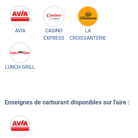
AVIA
CASINO
LA
EXPRESS
CROISSANTERIE
LUNCH GRILL
Enseignes de carburant disponibles sur l'aire :