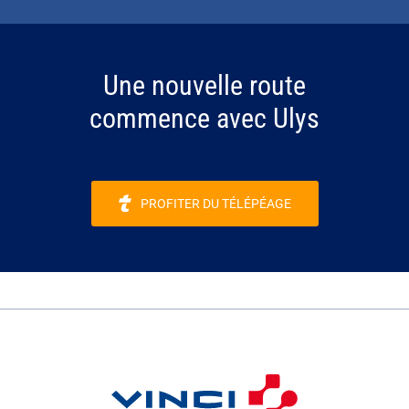
Une nouvelle route
commence avec Ulys
PROFITER DU TÉLÉPÉAGE