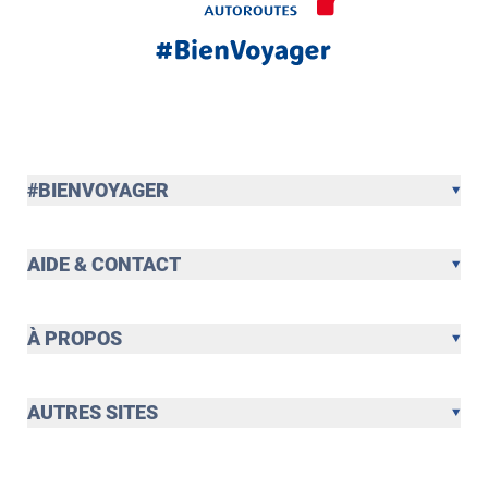
#BIENVOYAGER
AIDE & CONTACT
À PROPOS
AUTRES SITES