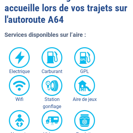
accueille lors de vos trajets sur
l'autoroute
A64
Services disponibles sur l’aire :
Electrique
Carburant
GPL
Wifi
Station
Aire de jeux
gonflage