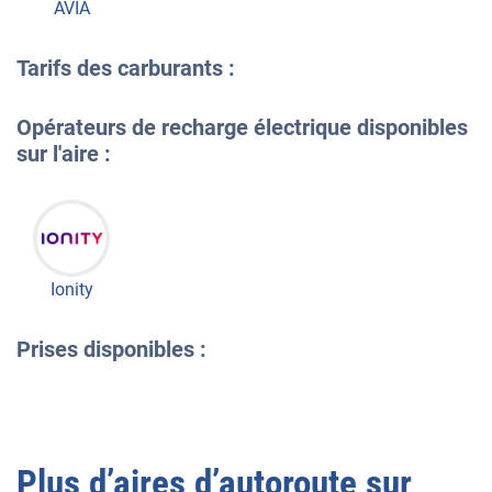
AVIA
Tarifs des carburants :
Opérateurs de recharge électrique disponibles
sur l'aire :
Ionity
Prises disponibles :
Plus d’aires d’autoroute sur