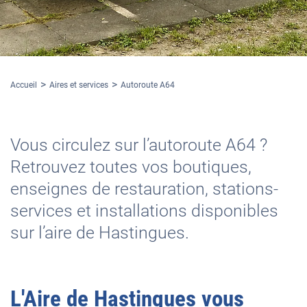
Accueil
Aires et services
Autoroute A64
Vous circulez sur l’autoroute A64 ?
Retrouvez toutes vos boutiques,
enseignes de restauration, stations-
services et installations disponibles
sur l’aire de Hastingues.
L'
Aire de Hastingues
vous