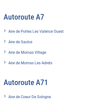
Autoroute A7
Aire de Portes Les Valence Ouest
Aire de Saulce
Aire de Mornas Village
Aire de Mornas Les Adrets
Autoroute A71
Aire de Coeur De Sologne