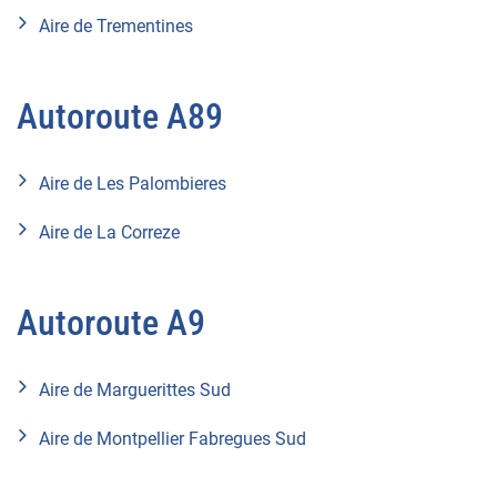
Aire de Trementines
Autoroute A89
Aire de Les Palombieres
Aire de La Correze
Autoroute A9
Aire de Marguerittes Sud
Aire de Montpellier Fabregues Sud