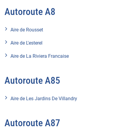
Autoroute A8
Aire de Rousset
Aire de L'esterel
Aire de La Riviera Francaise
Autoroute A85
Aire de Les Jardins De Villandry
Autoroute A87