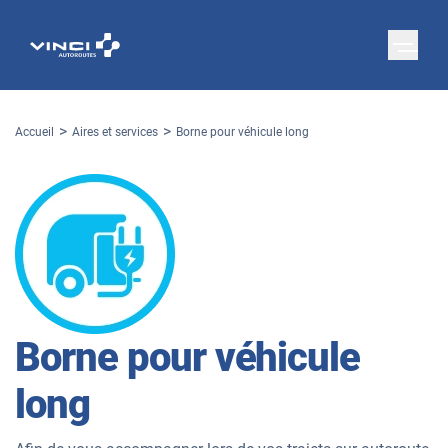
Accueil
Aires et services
Borne pour véhicule long
Borne pour véhicule
long