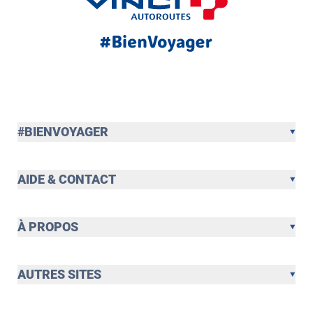
#BIENVOYAGER
AIDE & CONTACT
À PROPOS
AUTRES SITES