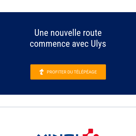
Une nouvelle route
commence avec Ulys
PROFITER DU TÉLÉPÉAGE