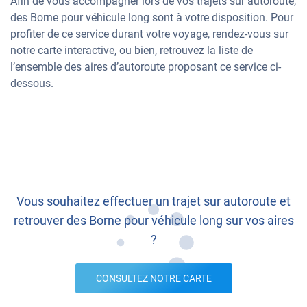
Afin de vous accompagner lors de vos trajets sur autoroute,
des Borne pour véhicule long sont à votre disposition. Pour
profiter de ce service durant votre voyage, rendez-vous sur
notre carte interactive, ou bien, retrouvez la liste de
l’ensemble des aires d’autoroute proposant ce service ci-
dessous.
Vous souhaitez effectuer un trajet sur autoroute et
retrouver des Borne pour véhicule long sur vos aires
?
CONSULTEZ NOTRE CARTE