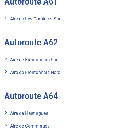
Autoroute A61
Aire de Les Corbieres Sud
Autoroute A62
Aire de Frontonnais Sud
Aire de Frontonnais Nord
Autoroute A64
Aire de Hastingues
Aire de Comminges