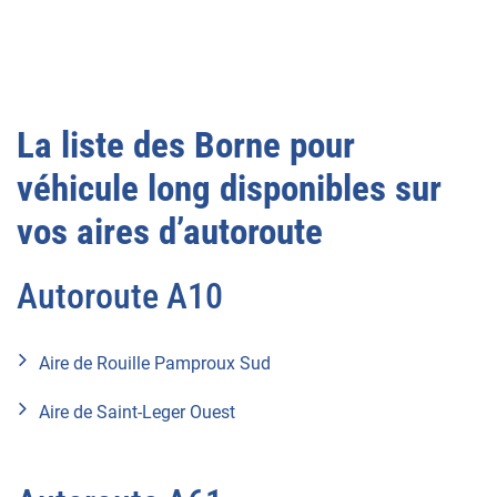
La liste des Borne pour
véhicule long disponibles sur
vos aires d’autoroute
Autoroute A10
Aire de Rouille Pamproux Sud
Aire de Saint-Leger Ouest