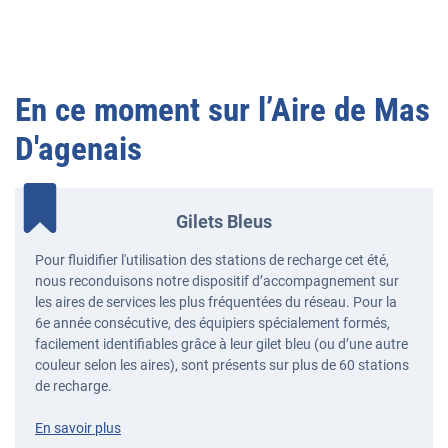
En ce moment sur l’
Aire de Mas
D'agenais
Gilets Bleus
Pour fluidifier l'utilisation des stations de recharge cet été,
nous reconduisons notre dispositif d’accompagnement sur
les aires de services les plus fréquentées du réseau. Pour la
6e année consécutive, des équipiers spécialement formés,
facilement identifiables grâce à leur gilet bleu (ou d’une autre
couleur selon les aires), sont présents sur plus de 60 stations
de recharge.
En savoir plus