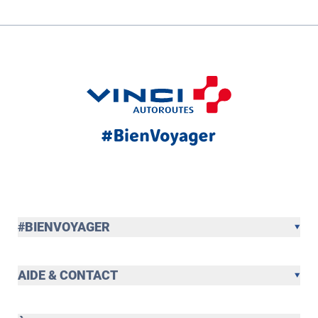
#BIENVOYAGER
AIDE & CONTACT