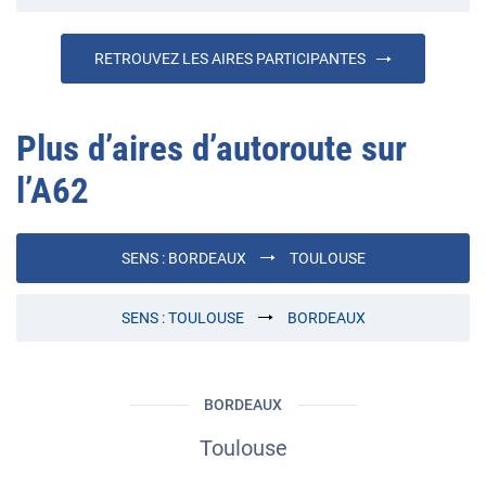
RETROUVEZ LES AIRES PARTICIPANTES
Plus d’aires d’autoroute sur
l’
A62
SENS :
BORDEAUX
TOULOUSE
SENS :
TOULOUSE
BORDEAUX
BORDEAUX
Toulouse