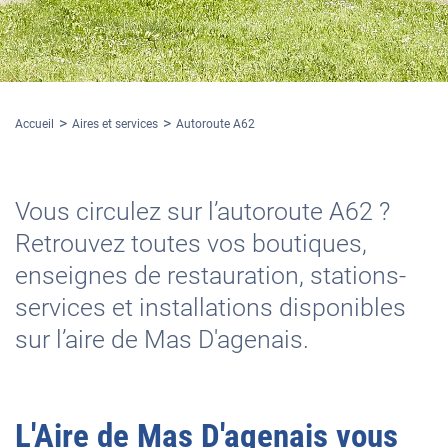
Accueil
Aires et services
Autoroute A62
Vous circulez sur l’autoroute A62 ?
Retrouvez toutes vos boutiques,
enseignes de restauration, stations-
services et installations disponibles
sur l’aire de Mas D'agenais.
L'
Aire de Mas D'agenais
vous