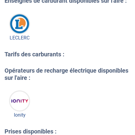
Enseignes de carburant disponibles sur l'aire :
LECLERC
Tarifs des carburants :
Opérateurs de recharge électrique disponibles
sur l'aire :
Ionity
Prises disponibles :