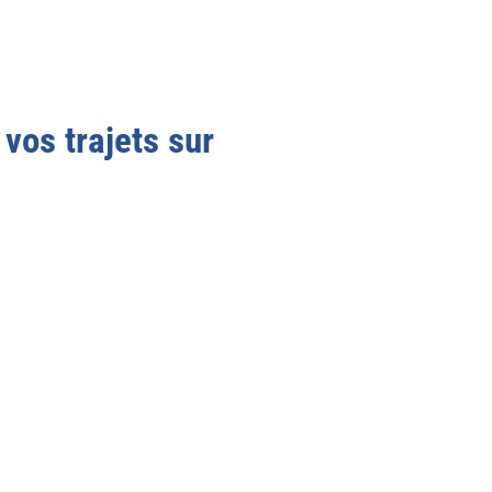
 vos trajets sur