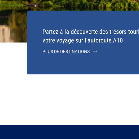
Partez à la découverte des trésors tour
votre voyage sur l'autoroute A10
PLUS DE DESTINATIONS