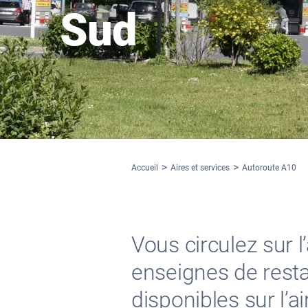
Sud
Accueil
Aires et services
Autoroute A10
Vous circulez sur 
enseignes de restau
disponibles sur l’