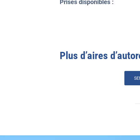
Prises disponibles :
Plus d’aires d’autor
SE