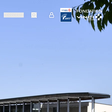
CORPORATE