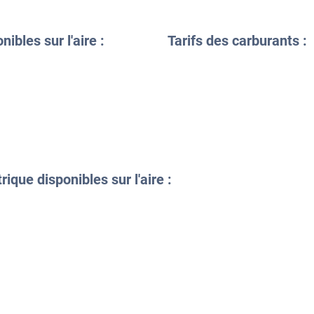
ibles sur l'aire :
Tarifs des carburants :
ique disponibles sur l'aire :