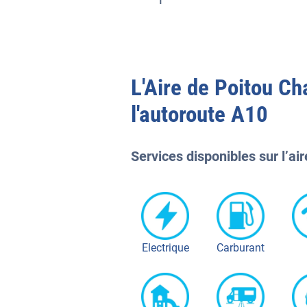
L'
Aire de Poitou Ch
l'autoroute
A10
Services disponibles sur l’air
Electrique
Carburant