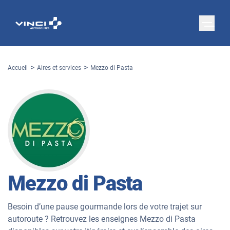
Accueil
Aires et services
Mezzo di Pasta
Mezzo di Pasta
Besoin d’une pause gourmande lors de votre trajet sur
autoroute ? Retrouvez les enseignes Mezzo di Pasta