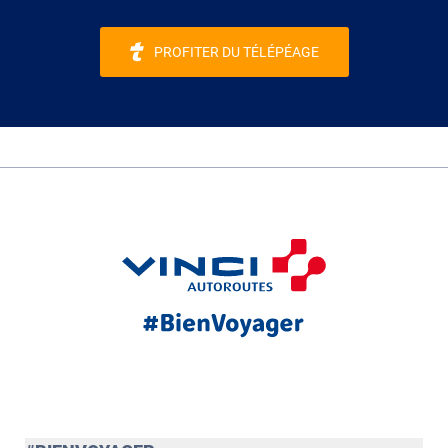
PROFITER DU TÉLÉPÉAGE