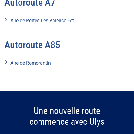
Autoroute A7
Aire de Portes Les Valence Est
Autoroute A85
Aire de Romorantin
Une nouvelle route
commence avec Ulys