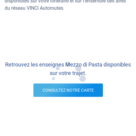
disponibles sur votre itinéraire et sur l’ensemble des aires
du réseau VINCI Autoroutes.
Retrouvez les enseignes Mezzo di Pasta disponibles
sur votre trajet.
CONSULTEZ NOTRE CARTE