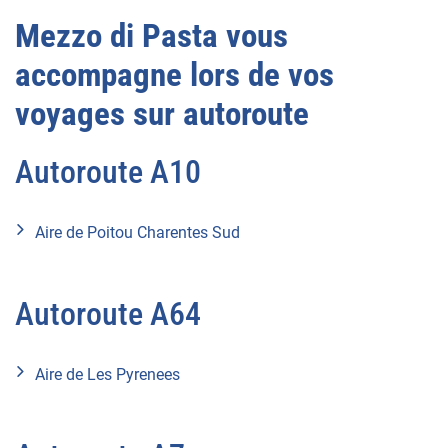
Mezzo di Pasta vous
accompagne lors de vos
voyages sur autoroute
Autoroute A10
Aire de Poitou Charentes Sud
Autoroute A64
Aire de Les Pyrenees