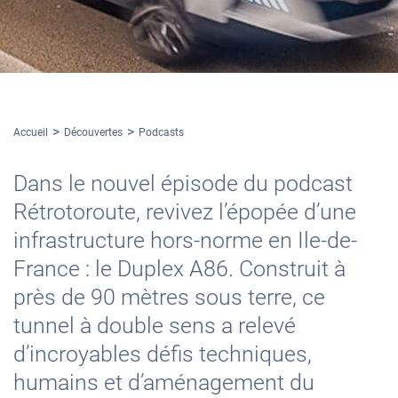
Accueil
Découvertes
Podcasts
Dans le nouvel épisode du podcast
Rétrotoroute, revivez l’épopée d’une
infrastructure hors-norme en Ile-de-
France : le Duplex A86. Construit à
près de 90 mètres sous terre, ce
tunnel à double sens a relevé
d’incroyables défis techniques,
humains et d’aménagement du