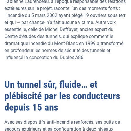
Fabienne Laurenceau, à l’époque responsable des relations
extérieures sur le projet, raconte l’un des moments forts :
l’incendie du 5 mars 2002 ayant piégé 19 ouvriers sous terr
et qui – par chance- n’a fait aucune victime. Autre voix
essentielle, celle de Michel Deffayet, ancien expert du
Centre d’études des tunnels, qui explique comment le
dramatique incendie du Mont-Blanc en 1999 a transformé
en profondeur les normes de sécurité des tunnels et
influencé la conception du Duplex A86.
Un tunnel sûr, fluide… et
plébiscité par les conducteurs
depuis 15 ans
Avec ses dispositifs anti-incendie renforcés, ses puits de
secours extérieurs et sa configuration à deux niveaux