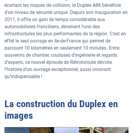
écartant les risques de collision, le Duplex A86 bénéficie
d’un niveau de sécurité unique. Depuis son inauguration en
2011, il offre un gain de temps considérable aux
automobilistes franciliens, devenant l’une des
infrastructures les plus performantes de la région. C’est en
effet le seul ouvrage en Ile-de-France qui permet de
parcourir 10 kilomètres en seulement 10 minutes. Entre
souvenirs de chantier, coulisses d’ingénierie et regards
d’experts, ce nouvel épisode de Rétrotoroute dévoile
l’histoire d’un ouvrage exceptionnel, aussi innovant
qu’indispensable !
La construction du Duplex en
images