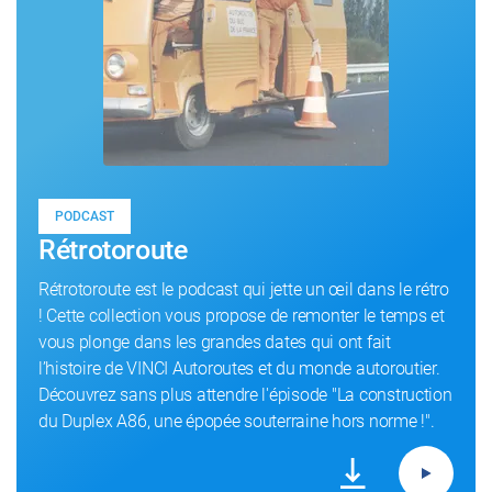
PODCAST
Rétrotoroute
Rétrotoroute est le podcast qui jette un œil dans le rétro
! Cette collection vous propose de remonter le temps et
vous plonge dans les grandes dates qui ont fait
l’histoire de VINCI Autoroutes et du monde autoroutier.
Découvrez sans plus attendre l'épisode "La construction
du Duplex A86, une épopée souterraine hors norme !".