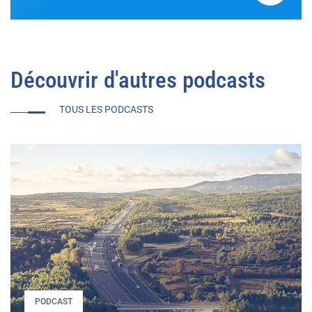
Découvrir d'autres podcasts
TOUS LES PODCASTS
PODCAST