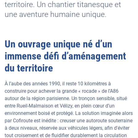
territoire. Un chantier titanesque et
une aventure humaine unique.
Un ouvrage unique né d’un
immense défi d’aménagement
du territoire
À l’aube des années 1990, il reste 10 kilomètres à
construire pour achever la grande « rocade » de l’A86
autour de la région parisienne. Un tronçon sensible, situé
entre Rueil-Malmaison et Vélizy, en plein cœur d’un
environnement boisé et protégé. La solution imaginée alors
par Cofiroute est inédite : creuser une autoroute souterraine
à deux niveaux, réservée aux véhicules légers, afin d'éviter
tout croisement et de fluidifier durablement la circulation