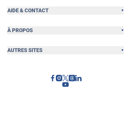
AIDE & CONTACT
À PROPOS
AUTRES SITES