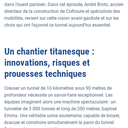
dans l’ouest parisien. Dans cet épisode, André Broto, ancien
directeur de la construction de Cofiroute et spécialiste des
mobilités, revient sur cette vision avant-gardiste et sur les
choix qui ont façonné ce tunnel aujourd’hui essentiel.
Un chantier titanesque :
innovations, risques et
prouesses techniques
Creuser un tunnel de 10 kilomètres sous 90 mètres de
profondeur nécessite un savoir-faire exceptionnel. Les
équipes imaginent alors une machine spectaculaire : un
tunnelier de 3 000 tonnes et long de 200 mètres, baptisé
Emma. Une véritable usine souterraine, capable de broyer,
évacuer et construire simultanément la paroi du tunnel.