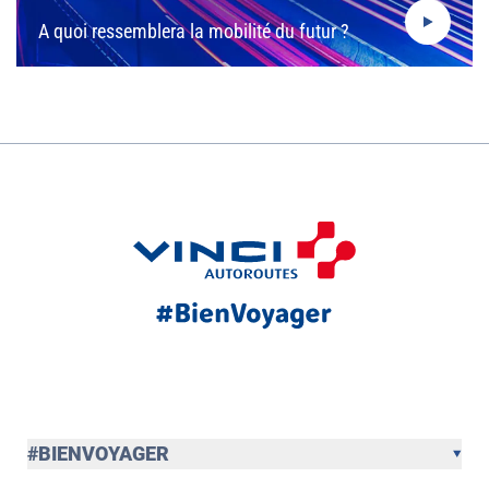
A quoi ressemblera la mobilité du futur ?
#BIENVOYAGER