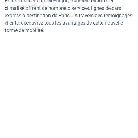
Bornes de recharge électrique, bâtiment chauffé et
climatisé offrant de nombreux services, lignes de cars
express à destination de Paris... A travers des témoignages
clients, découvrez tous les avantages de cette nouvelle
forme de mobilité.