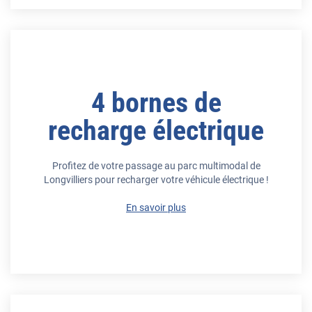
4 bornes de
recharge électrique
Profitez de votre passage au parc multimodal de
Longvilliers pour recharger votre véhicule électrique !
En savoir plus