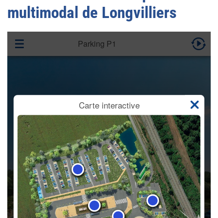
multimodal de Longvilliers