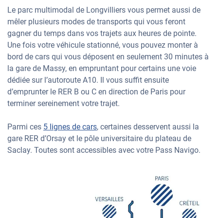
Le parc multimodal de Longvilliers vous permet aussi de
mêler plusieurs modes de transports qui vous feront
gagner du temps dans vos trajets aux heures de pointe.
Une fois votre véhicule stationné, vous pouvez monter à
bord de cars qui vous déposent en seulement 30 minutes à
la gare de Massy, en empruntant pour certains une voie
dédiée sur l’autoroute A10. Il vous suffit ensuite
d’emprunter le RER B ou C en direction de Paris pour
terminer sereinement votre trajet.
Parmi ces
5 lignes de cars
, certaines desservent aussi la
gare RER d’Orsay et le pôle universitaire du plateau de
Saclay. Toutes sont accessibles avec votre Pass Navigo.