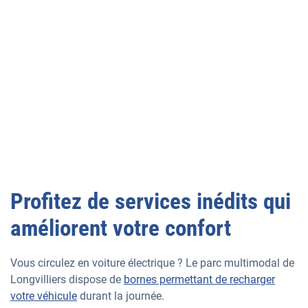
Profitez de services inédits qui
améliorent votre confort
Vous circulez en voiture électrique ? Le parc multimodal de
Longvilliers dispose de
bornes permettant de recharger
votre véhicule
durant la journée.