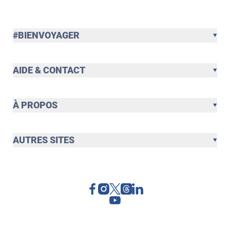
#BIENVOYAGER
AIDE & CONTACT
À PROPOS
AUTRES SITES