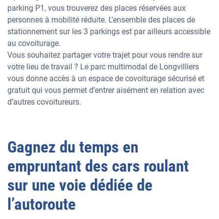
parking P1, vous trouverez des places réservées aux
personnes à mobilité réduite. L’ensemble des places de
stationnement sur les 3 parkings est par ailleurs accessible
au covoiturage.
Vous souhaitez partager votre trajet pour vous rendre sur
votre lieu de travail ? Le parc multimodal de Longvilliers
vous donne accès à un espace de covoiturage sécurisé et
gratuit qui vous permet d’entrer aisément en relation avec
d’autres covoitureurs.
Gagnez du temps en
empruntant des cars roulant
sur une voie dédiée de
l’autoroute