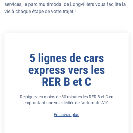
services, le parc multimodal de Longvilliers vous facilite la
vie à chaque étape de votre trajet !
5 lignes de cars
express vers les
RER B et C
Rejoignez en moins de 30 minutes les RER B et C en
empruntant une voie dédiée de l'autoroute A10.
En savoir plus