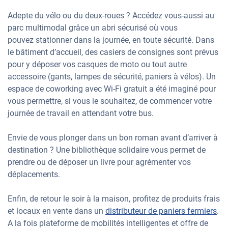
Adepte du vélo ou du deux-roues ? Accédez vous-aussi au
parc multimodal grâce un abri sécurisé où vous
pouvez stationner dans la journée, en toute sécurité. Dans
le bâtiment d’accueil, des casiers de consignes sont prévus
pour y déposer vos casques de moto ou tout autre
accessoire (gants, lampes de sécurité, paniers à vélos). Un
espace de coworking avec Wi-Fi gratuit a été imaginé pour
vous permettre, si vous le souhaitez, de commencer votre
journée de travail en attendant votre bus.
Envie de vous plonger dans un bon roman avant d’arriver à
destination ? Une bibliothèque solidaire vous permet de
prendre ou de déposer un livre pour agrémenter vos
déplacements.
Enfin, de retour le soir à la maison, profitez de produits frais
et locaux en vente dans un
distributeur de paniers fermiers
.
A la fois plateforme de mobilités intelligentes et offre de