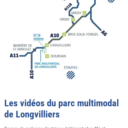
Les vidéos du parc multimodal
de Longvilliers