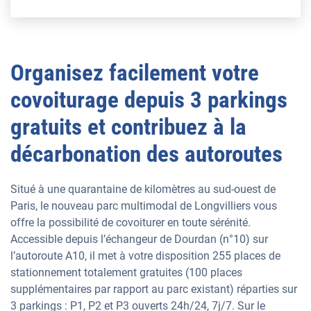
Organisez facilement votre
covoiturage depuis 3 parkings
gratuits et contribuez à la
décarbonation des autoroutes
Situé à une quarantaine de kilomètres au sud-ouest de
Paris, le nouveau parc multimodal de Longvilliers vous
offre la possibilité de covoiturer en toute sérénité.
Accessible depuis l’échangeur de Dourdan (n°10) sur
l’autoroute A10, il met à votre disposition 255 places de
stationnement totalement gratuites (100 places
supplémentaires par rapport au parc existant) réparties sur
3 parkings : P1, P2 et P3 ouverts 24h/24, 7j/7. Sur le