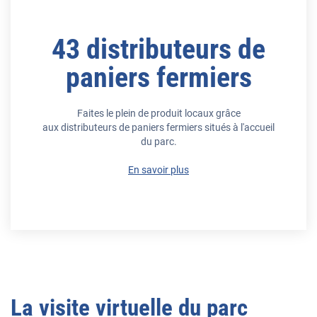
43 distributeurs de
paniers fermiers
Faites le plein de produit locaux grâce
aux distributeurs de paniers fermiers situés à l'accueil
du parc.
En savoir plus
La visite virtuelle du parc