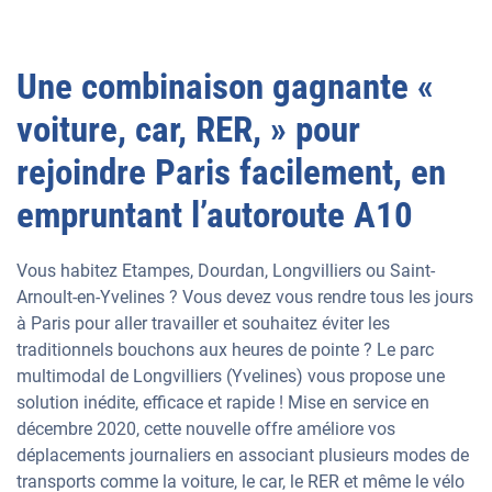
Une combinaison gagnante «
voiture, car, RER, » pour
rejoindre Paris facilement, en
empruntant l’autoroute A10
Vous habitez Etampes, Dourdan, Longvilliers ou Saint-
Arnoult-en-Yvelines ? Vous devez vous rendre tous les jours
à Paris pour aller travailler et souhaitez éviter les
traditionnels bouchons aux heures de pointe ? Le parc
multimodal de Longvilliers (Yvelines) vous propose une
solution inédite, efficace et rapide ! Mise en service en
décembre 2020, cette nouvelle offre améliore vos
déplacements journaliers en associant plusieurs modes de
transports comme la voiture, le car, le RER et même le vélo