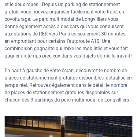
et le deux-roues ! Depuis un parking de stationnement
gratuit, vous pouvez organiser facilement votre trajet en
covoiturage. Le parc multimodal de Longvilliers vous
donne également accès à des cars qui vous conduisent
aux stations de RER vers Paris en seulement 30 minutes,
en empruntant pour certains l’autoroute A10. Une
combinaison gagnante qui mixe les mobilités et vous fait
gagner un temps précieux dans vos trajets domicile-travail !
En haut à gauche de votre écran, découvrez le nombre de
places de stationnement gratuites disponibles, actualisé en
temps réel. Retrouvez également dans le détail le nombre
de places de stationnement gratuites disponibles sur
chacun des 3 parkings du parc multimodal de Longvilliers :