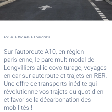
Accueil
Conseils
Ecomobilité
Sur l’autoroute A10, en région
parisienne, le parc multimodal de
Longvilliers allie covoiturage, voyages
en car sur autoroute et trajets en RER.
Une offre de transports inédite qui
révolutionne vos trajets du quotidien
et favorise la décarbonation des
mobilités !