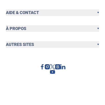
AIDE & CONTACT
À PROPOS
AUTRES SITES