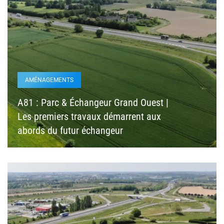
AMÉNAGEMENTS
A81 : Parc & Échangeur Grand Ouest |
Les premiers travaux démarrent aux
abords du futur échangeur