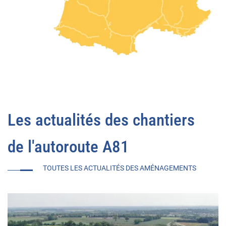
Les actualités des chantiers
de l'autoroute A81
TOUTES LES ACTUALITÉS DES AMÉNAGEMENTS