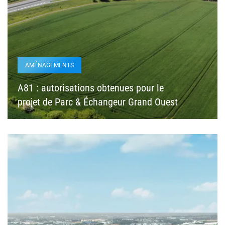
AMÉNAGEMENTS
A81 : autorisations obtenues pour le
projet de Parc & Échangeur Grand Ouest