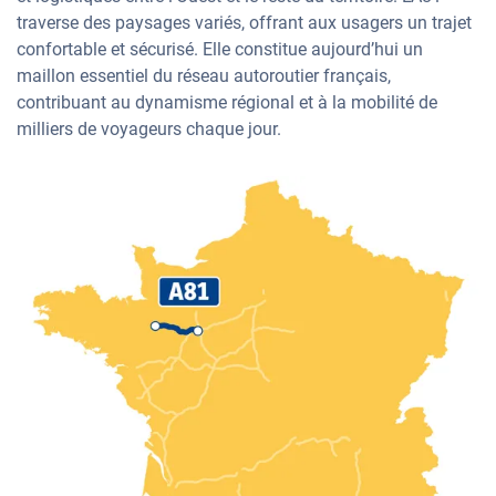
traverse des paysages variés, offrant aux usagers un trajet
confortable et sécurisé. Elle constitue aujourd’hui un
maillon essentiel du réseau autoroutier français,
contribuant au dynamisme régional et à la mobilité de
milliers de voyageurs chaque jour.