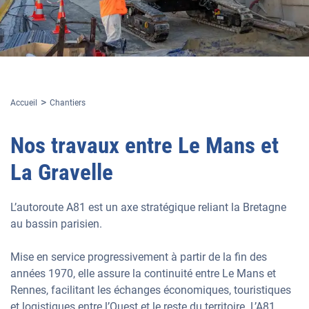
Accueil
Chantiers
Nos travaux entre Le Mans et
La Gravelle
L’autoroute A81 est un axe stratégique reliant la Bretagne
au bassin parisien.
Mise en service progressivement à partir de la fin des
années 1970, elle assure la continuité entre Le Mans et
Rennes, facilitant les échanges économiques, touristiques
et logistiques entre l’Ouest et le reste du territoire. L’A81