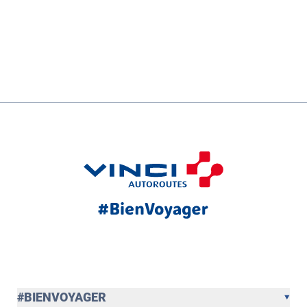
#BIENVOYAGER