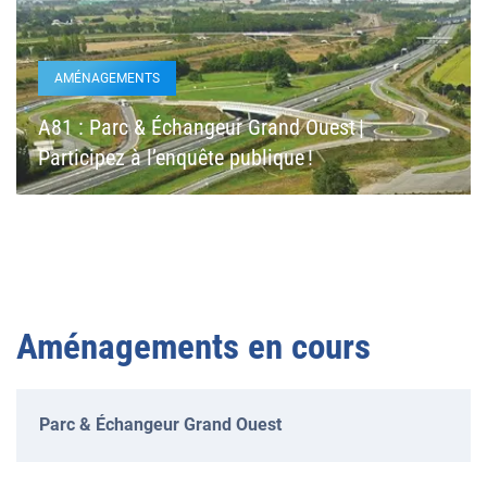
AMÉNAGEMENTS
A81 : Parc & Échangeur Grand Ouest |
Participez à l’enquête publique !
Aménagements en cours
Parc & Échangeur Grand Ouest