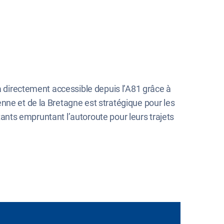
ra directement accessible depuis l’A81 grâce à
nne et de la Bretagne est stratégique pour les
itants empruntant l’autoroute pour leurs trajets