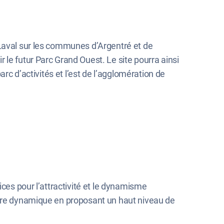
 Laval sur les communes d’Argentré et de
le futur Parc Grand Ouest. Le site pourra ainsi
rc d’activités et l’est de l’agglomération de
ices pour l’attractivité et le dynamisme
oire dynamique en proposant un haut niveau de