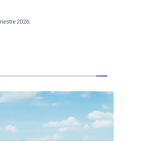
imestre 2026.