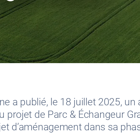
 a publié, le 18 juillet 2025, un 
au projet de Parc & Échangeur Gr
ojet d’aménagement dans sa phas