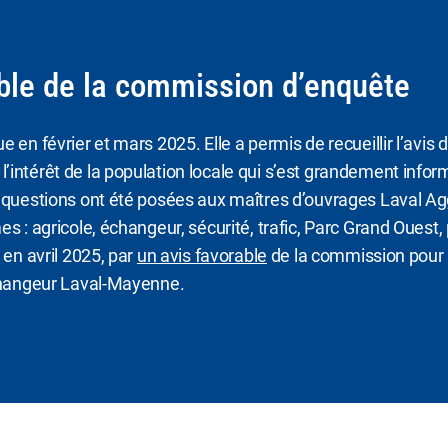
ble de la commission d’enquête
en février et mars 2025. Elle a permis de recueillir l’avis du
intérêt de la population locale qui s’est grandement infor
9 questions ont été posées aux maîtres d’ouvrages Laval A
s : agricole, échangeur, sécurité, trafic, Parc Grand Ouest, 
 en avril 2025, par
un avis favorable
de la commission pour l
échangeur Laval-Mayenne.