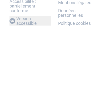
Accessibilité :
Mentions légales
partiellement
conforme
Données
personnelles
Version
accessible
Politique cookies