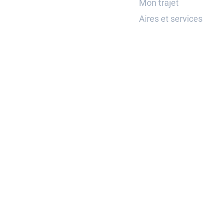
Mon trajet
Aires et services