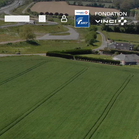
CORPORATE