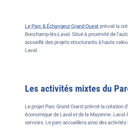
Le Parc & Échangeur Grand Ouest
prévoit la cr
Bonchamp-lès-Laval. Situé à proximité de l’auto
accueillir des projets structurants à haute valeu
Laval.
Les activités mixtes du Pa
Le projet Parc Grand Ouest prévoit la création d
économique de Laval et de la Mayenne. Laval Ag
services. Le parc accueillera ainsi des activités l