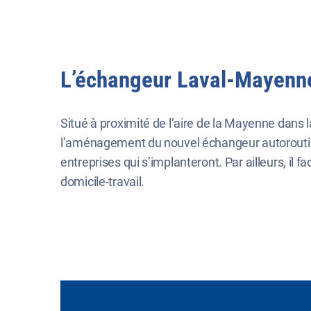
L’échangeur Laval-Mayenne
Situé à proximité de l’aire de la Mayenne dans 
l’aménagement du nouvel échangeur autoroutier. 
entreprises qui s’implanteront. Par ailleurs, il 
domicile-travail.