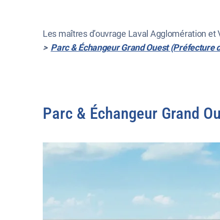
Les maîtres d’ouvrage Laval Agglomération et 
>
Parc & Échangeur Grand Ouest (Préfecture 
Parc & Échangeur Grand Ou