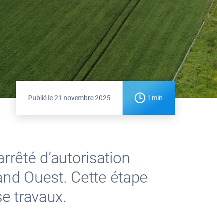
Publié le
21 novembre 2025
1min
arrêté d’autorisation
and Ouest. Cette étape
e travaux.