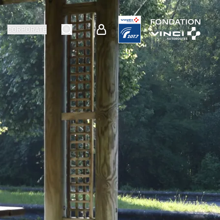
CORPORATE