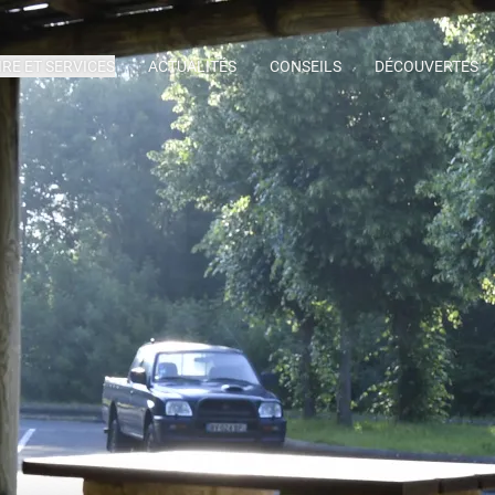
IRE ET SERVICES
ACTUALITÉS
CONSEILS
DÉCOUVERTES