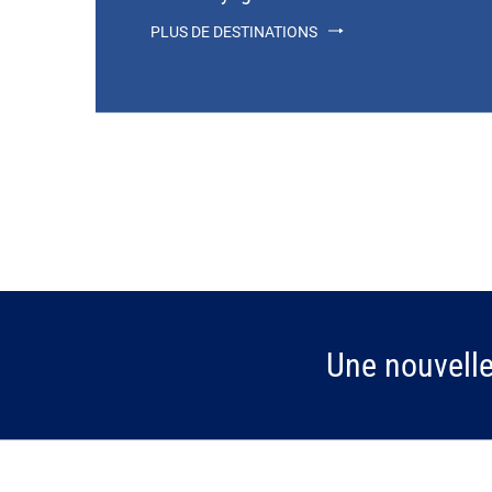
PLUS DE DESTINATIONS
Une nouvell