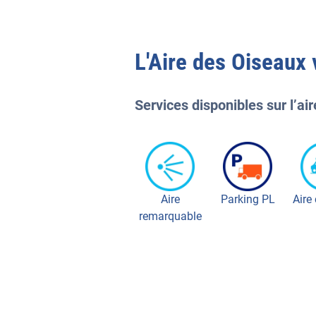
L'
Aire des Oiseaux
v
Services disponibles sur l’air
Aire
Parking PL
Aire
remarquable