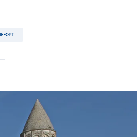
HEFORT