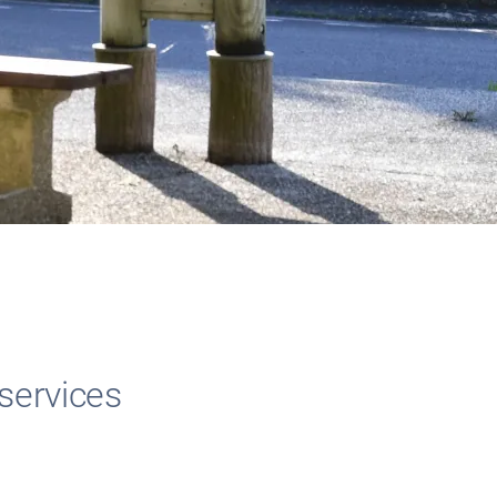
services