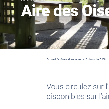
Aire des Ois
Accueil
Aires et services
Autoroute A837
Vous circulez sur 
disponibles sur l’a