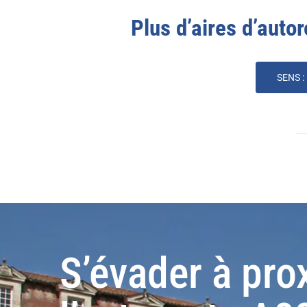
Plus d’aires d’autor
SENS :
S’évader à pro