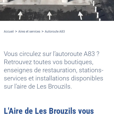
Accueil
Aires et services
Autoroute A83
Vous circulez sur l’autoroute A83 ?
Retrouvez toutes vos boutiques,
enseignes de restauration, stations-
services et installations disponibles
sur l’aire de Les Brouzils.
L'
Aire de Les Brouzils
vous