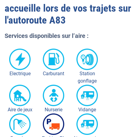
accueille lors de vos trajets sur
l'autoroute
A83
Services disponibles sur l’aire :
Electrique
Carburant
Station
gonflage
Aire de jeux
Nurserie
Vidange