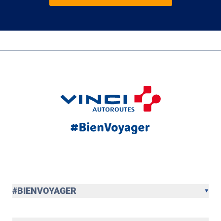
#BIENVOYAGER