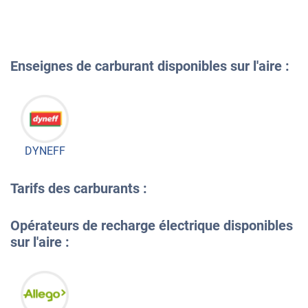
Enseignes de carburant disponibles sur l'aire :
DYNEFF
Tarifs des carburants :
Opérateurs de recharge électrique disponibles
sur l'aire :