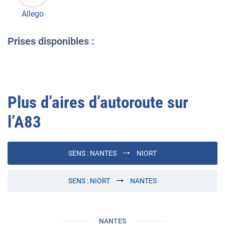
Allego
Prises disponibles :
Plus d’aires d’autoroute sur
l’
A83
SENS :
NANTES
NIORT
SENS :
NIORT
NANTES
NANTES