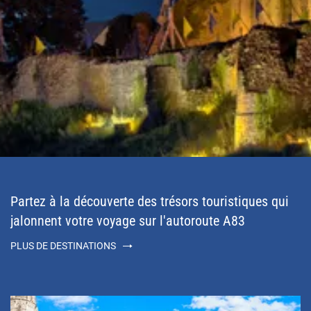
Partez à la découverte des trésors touristiques qui
jalonnent votre voyage sur l'autoroute A83
PLUS DE DESTINATIONS