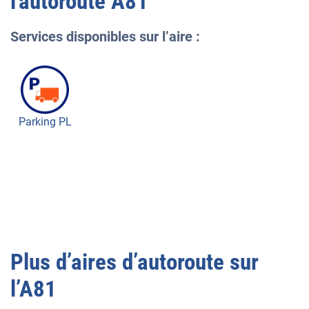
l'autoroute
A81
Services disponibles sur l’aire :
Parking PL
Plus d’aires d’autoroute sur
l’
A81