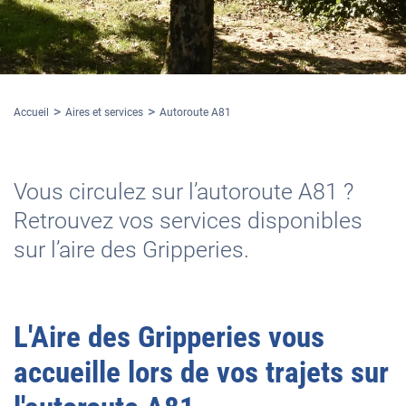
Accueil
Aires et services
Autoroute A81
Vous circulez sur l’autoroute A81 ?
Retrouvez vos services disponibles
sur l’aire des Gripperies.
L'
Aire des Gripperies
vous
accueille lors de vos trajets sur