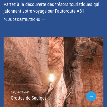
Partez à la découverte des trésors touristiques qui
jalonnent votre voyage sur l'autoroute A81
PLUS DE DESTINATIONS
A81, MAYENNE
Grottes de Saulges