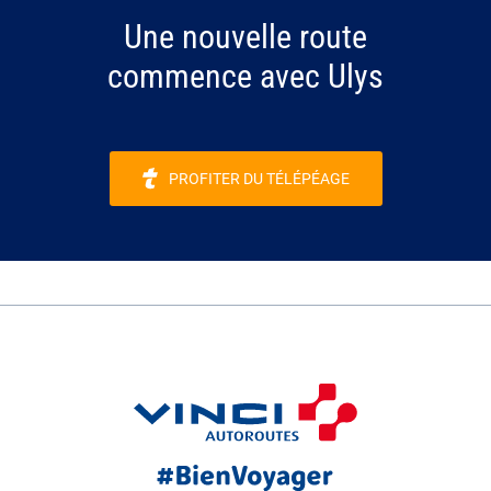
Une nouvelle route
commence avec Ulys
PROFITER DU TÉLÉPÉAGE