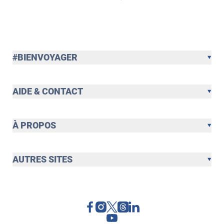
#BIENVOYAGER
AIDE & CONTACT
À PROPOS
AUTRES SITES