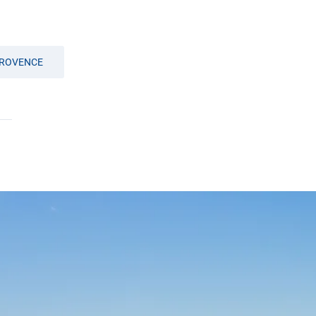
PROVENCE