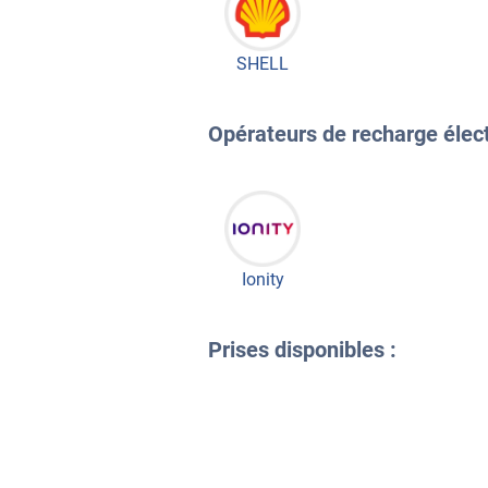
SHELL
Opérateurs de recharge électr
Ionity
Prises disponibles :