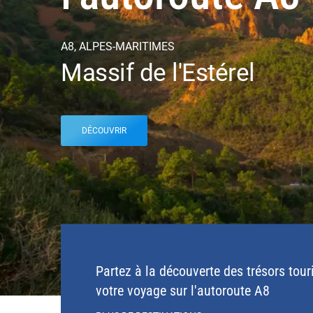
A8, ALPES-MARITIMES
Massif de l'Estérel
DÉCOUVRIR
Partez à la découverte des trésors tour
votre voyage sur l'autoroute A8