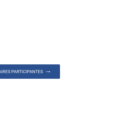
AIRES PARTICIPANTES