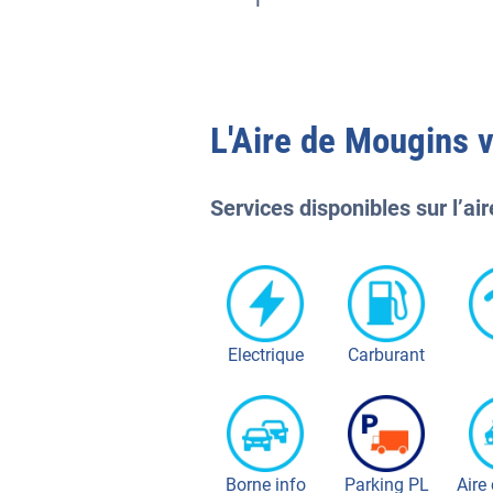
L'
Aire de Mougins
v
Services disponibles sur l’air
Electrique
Carburant
Borne info
Parking PL
Aire