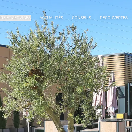
IRE ET SERVICES
ACTUALITÉS
CONSEILS
DÉCOUVERTES