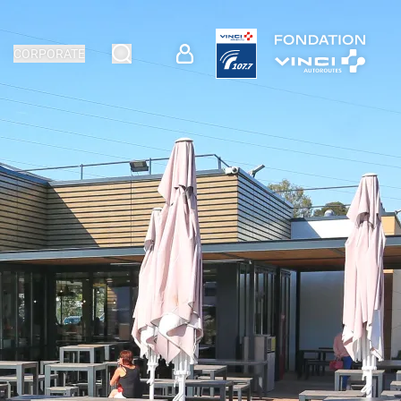
CORPORATE