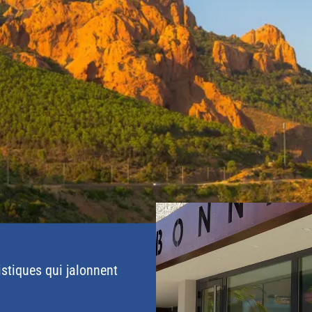
istiques qui jalonnent