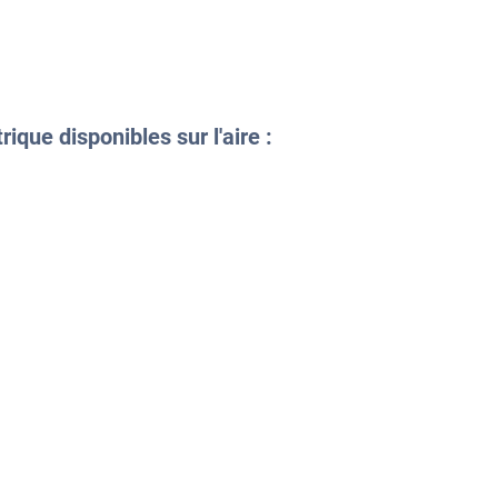
ique disponibles sur l'aire :