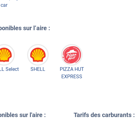
car
onibles sur l’aire :
L Select
SHELL
PIZZA HUT
EXPRESS
ibles sur l'aire :
Tarifs des carburants :