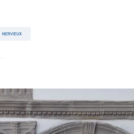
NERVIEUX