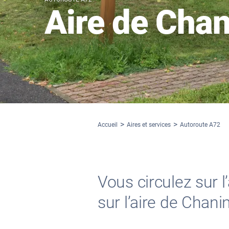
Aire de Chan
Accueil
Aires et services
Autoroute A72
Vous circulez sur 
sur l’aire de Chani