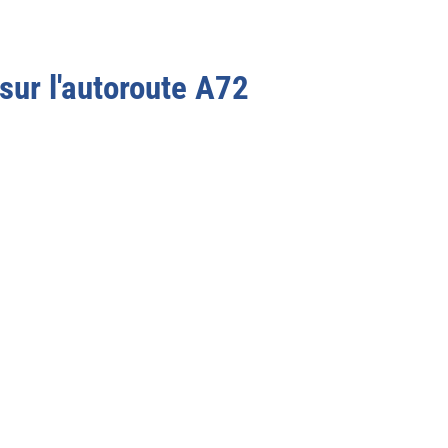
 sur l'autoroute
A72