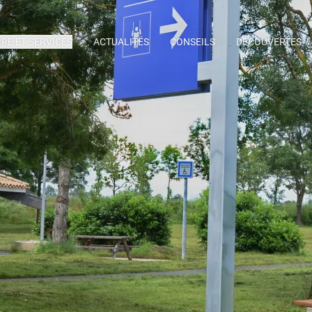
IRE ET SERVICES
ACTUALITÉS
CONSEILS
DÉCOUVERTES