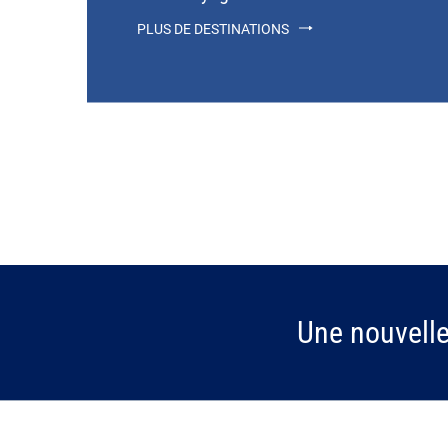
PLUS DE DESTINATIONS
Une nouvell