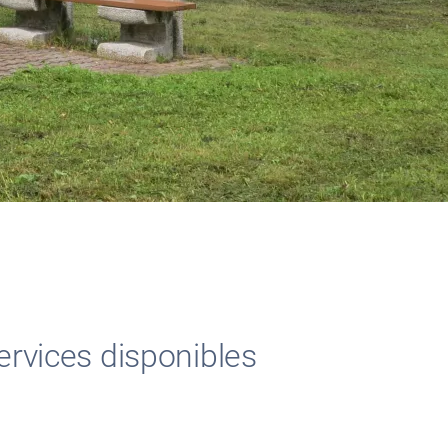
ervices disponibles