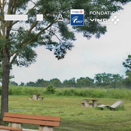
CORPORATE