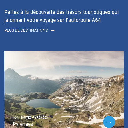
Partez à la découverte des trésors touristiques qui
jalonnent votre voyage sur l'autoroute A64
PLUS DE DESTINATIONS
A64, HAUTES-PYRÉNÉES
Pyrénées