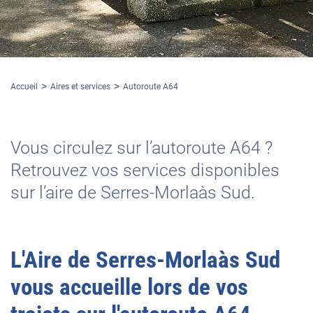
Accueil
Aires et services
Autoroute A64
Vous circulez sur l’autoroute A64 ?
Retrouvez vos services disponibles
sur l’aire de Serres-Morlaàs Sud.
L'
Aire de Serres-Morlaàs Sud
vous accueille lors de vos