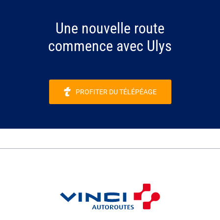
Une nouvelle route
commence avec Ulys
PROFITER DU TÉLÉPÉAGE