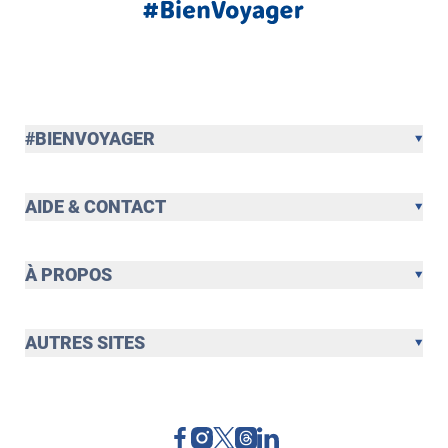
#BIENVOYAGER
AIDE & CONTACT
À PROPOS
AUTRES SITES