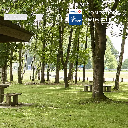
CORPORATE