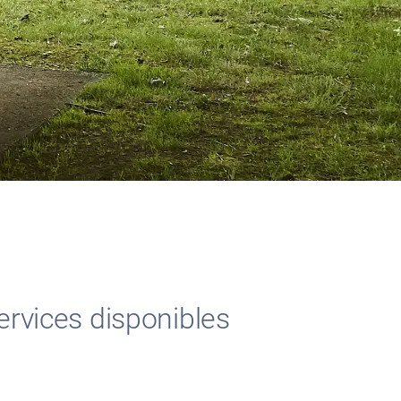
ervices disponibles