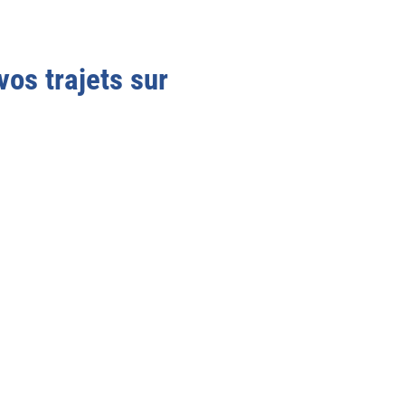
vos trajets sur