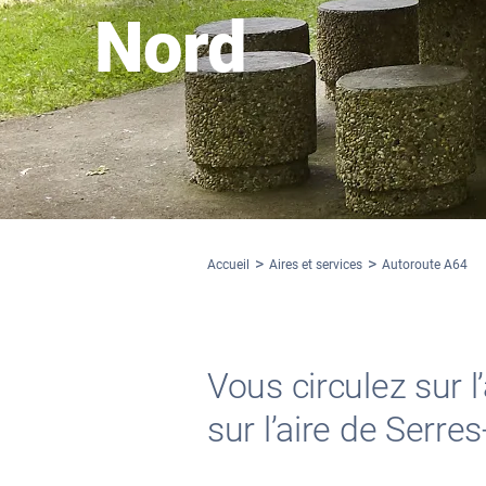
Nord
Accueil
Aires et services
Autoroute A64
Vous circulez sur 
sur l’aire de Serre