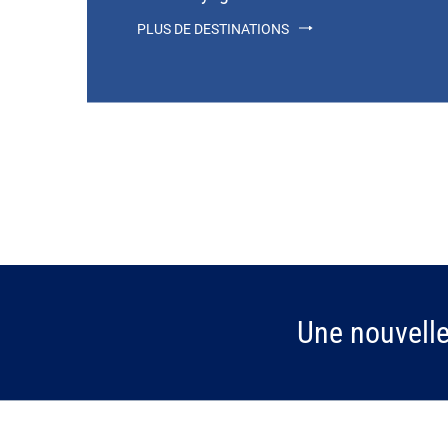
PLUS DE DESTINATIONS
Une nouvell