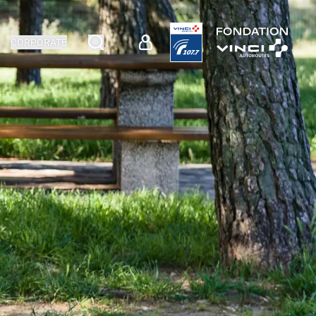
CORPORATE