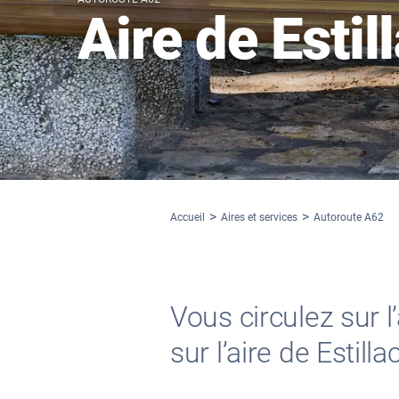
Aire de Estil
Accueil
Aires et services
Autoroute A62
Vous circulez sur 
sur l’aire de Estillac