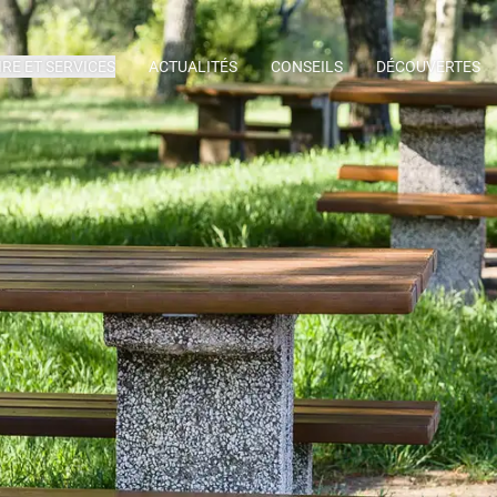
IRE ET SERVICES
ACTUALITÉS
CONSEILS
DÉCOUVERTES