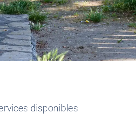
ervices disponibles