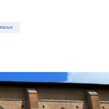
RDEAUX