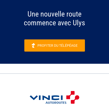
Une nouvelle route
commence avec Ulys
PROFITER DU TÉLÉPÉAGE