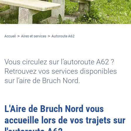
Accueil
Aires et services
Autoroute A62
Vous circulez sur l’autoroute A62 ?
Retrouvez vos services disponibles
sur l’aire de Bruch Nord.
L'
Aire de Bruch Nord
vous
accueille lors de vos trajets sur