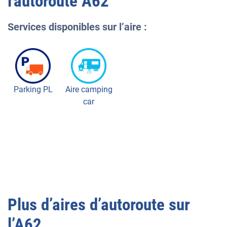
l'autoroute
A62
Services disponibles sur l’aire :
Parking PL
Aire camping
car
Plus d’aires d’autoroute sur
l’
A62