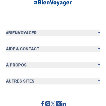
#BIENVOYAGER
AIDE & CONTACT
À PROPOS
AUTRES SITES