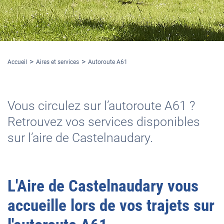
Accueil
Aires et services
Autoroute A61
Vous circulez sur l’autoroute A61 ?
Retrouvez vos services disponibles
sur l’aire de Castelnaudary.
L'
Aire de Castelnaudary
vous
accueille lors de vos trajets sur