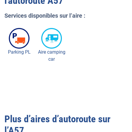
l'autoroute
A57
Services disponibles sur l’aire :
Parking PL
Aire camping
car
Plus d’aires d’autoroute sur
l’
A57