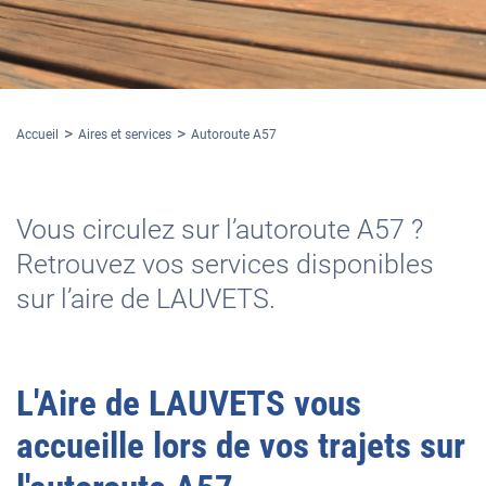
Accueil
Aires et services
Autoroute A57
Vous circulez sur l’autoroute A57 ?
Retrouvez vos services disponibles
sur l’aire de LAUVETS.
L'
Aire de LAUVETS
vous
accueille lors de vos trajets sur