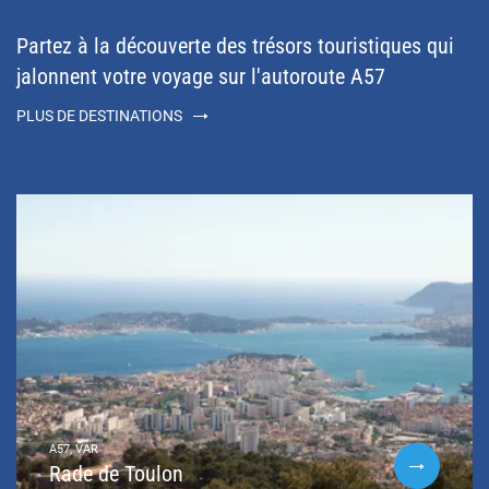
Partez à la découverte des trésors touristiques qui
jalonnent votre voyage sur l'autoroute A57
PLUS DE DESTINATIONS
A57, VAR
Rade de Toulon