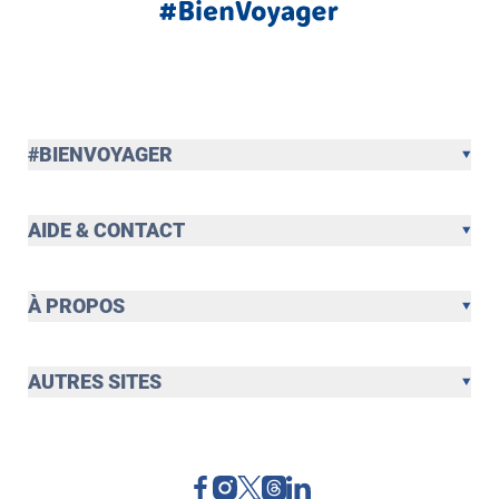
#BIENVOYAGER
AIDE & CONTACT
À PROPOS
AUTRES SITES