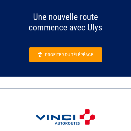
Une nouvelle route
commence avec Ulys
PROFITER DU TÉLÉPÉAGE