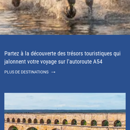
Partez à la découverte des trésors touristiques qui
jalonnent votre voyage sur l'autoroute A54
PLUS DE DESTINATIONS