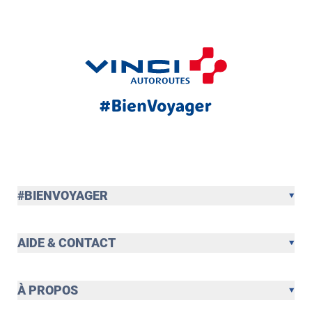
#BIENVOYAGER
AIDE & CONTACT
À PROPOS