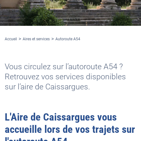
Accueil
Aires et services
Autoroute A54
Vous circulez sur l’autoroute A54 ?
Retrouvez vos services disponibles
sur l’aire de Caissargues.
L'
Aire de Caissargues
vous
accueille lors de vos trajets sur