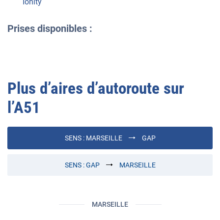
Ionity
Prises disponibles :
Plus d’aires d’autoroute sur
l’
A51
SENS :
MARSEILLE
GAP
SENS :
GAP
MARSEILLE
MARSEILLE