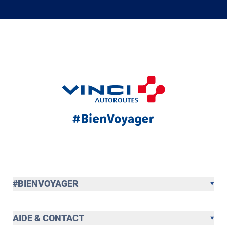
#BIENVOYAGER
AIDE & CONTACT