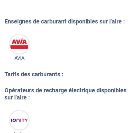
Enseignes de carburant disponibles sur l'aire :
AVIA
Tarifs des carburants :
Opérateurs de recharge électrique disponibles
sur l'aire :