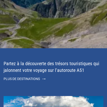
Partez à la découverte des trésors touristiques qui
jalonnent votre voyage sur l'autoroute A51
PLUS DE DESTINATIONS