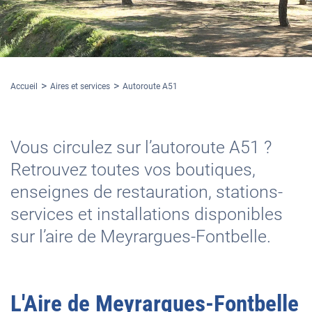
Accueil
Aires et services
Autoroute A51
Vous circulez sur l’autoroute A51 ?
Retrouvez toutes vos boutiques,
enseignes de restauration, stations-
services et installations disponibles
sur l’aire de Meyrargues-Fontbelle.
L'
Aire de Meyrargues-Fontbelle