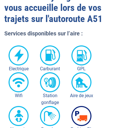
vous accueille lors de vos
trajets sur l'autoroute
A51
Services disponibles sur l’aire :
Electrique
Carburant
GPL
Wifi
Station
Aire de jeux
gonflage