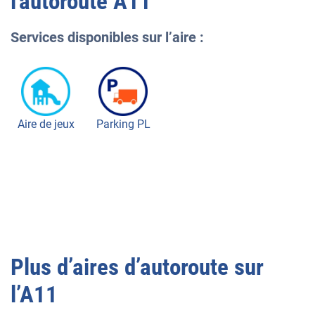
l'autoroute
A11
Services disponibles sur l’aire :
Aire de jeux
Parking PL
Plus d’aires d’autoroute sur
l’
A11