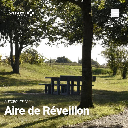
AUTOROUTE A11
Aire de Réveillon