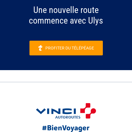
Une nouvelle route
commence avec Ulys
PROFITER DU TÉLÉPÉAGE