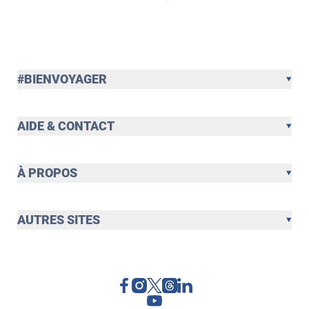
#BIENVOYAGER
AIDE & CONTACT
À PROPOS
AUTRES SITES