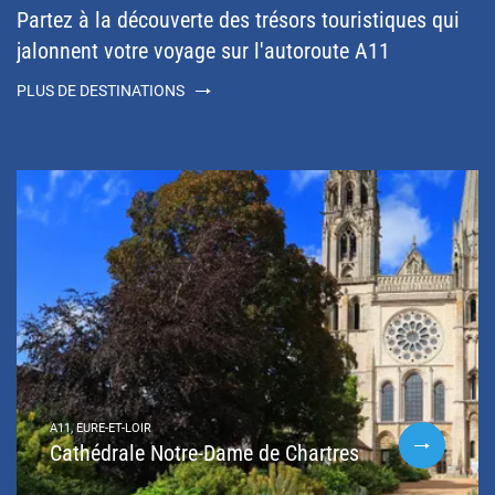
Partez à la découverte des trésors touristiques qui
jalonnent votre voyage sur l'autoroute A11
PLUS DE DESTINATIONS
A11, EURE-ET-LOIR
Cathédrale Notre-Dame de Chartres