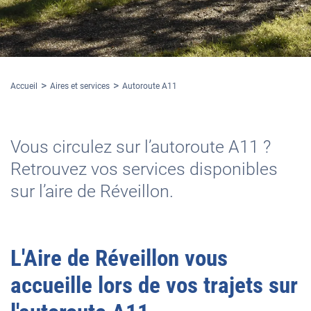
Accueil
Aires et services
Autoroute A11
Vous circulez sur l’autoroute A11 ?
Retrouvez vos services disponibles
sur l’aire de Réveillon.
L'
Aire de Réveillon
vous
accueille lors de vos trajets sur