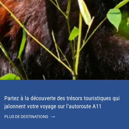
Partez à la découverte des trésors touristiques qui
jalonnent votre voyage sur l'autoroute A11
PLUS DE DESTINATIONS