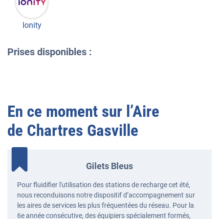
Ionity
Prises disponibles :
En ce moment sur l’
Aire
de Chartres Gasville
Gilets Bleus
Pour fluidifier l'utilisation des stations de recharge cet été,
nous reconduisons notre dispositif d’accompagnement sur
les aires de services les plus fréquentées du réseau. Pour la
6e année consécutive, des équipiers spécialement formés,