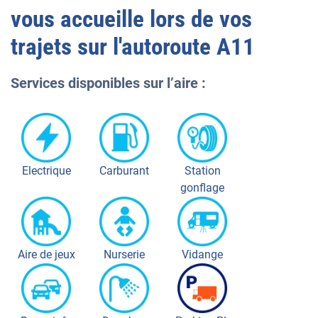
vous accueille lors de vos
trajets sur l'autoroute
A11
Services disponibles sur l’aire :
Electrique
Carburant
Station
gonflage
Aire de jeux
Nurserie
Vidange