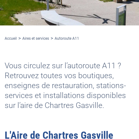
Accueil
Aires et services
Autoroute A11
Vous circulez sur l’autoroute A11 ?
Retrouvez toutes vos boutiques,
enseignes de restauration, stations-
services et installations disponibles
sur l’aire de Chartres Gasville.
L'
Aire de Chartres Gasville