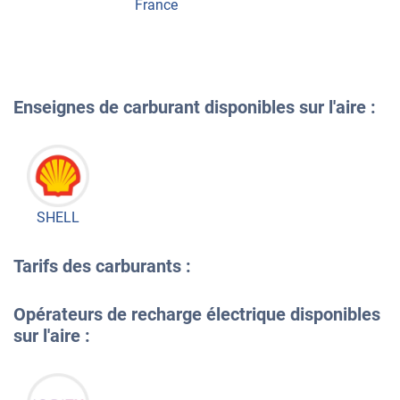
France
Enseignes de carburant disponibles sur l'aire :
SHELL
Tarifs des carburants :
Opérateurs de recharge électrique disponibles
sur l'aire :