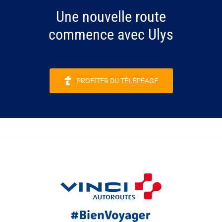
Une nouvelle route
commence avec Ulys
PROFITER DU TÉLÉPÉAGE