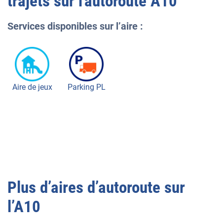
trajets sur l'autoroute
A10
Services disponibles sur l’aire :
Aire de jeux
Parking PL
Plus d’aires d’autoroute sur
l’
A10