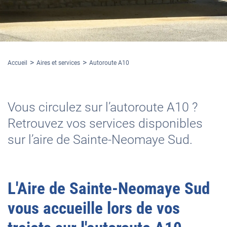
Accueil
Aires et services
Autoroute A10
Vous circulez sur l’autoroute A10 ?
Retrouvez vos services disponibles
sur l’aire de Sainte-Neomaye Sud.
L'
Aire de Sainte-Neomaye Sud
vous accueille lors de vos