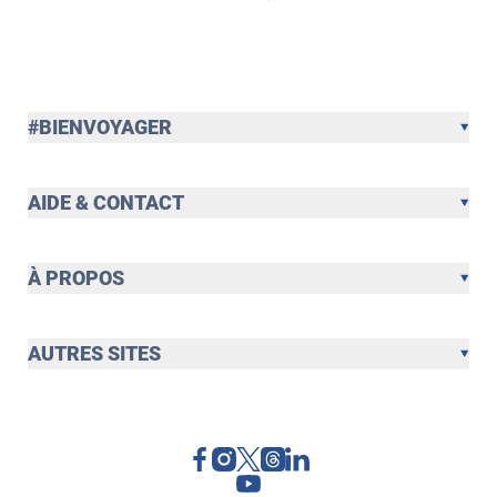
#BIENVOYAGER
AIDE & CONTACT
À PROPOS
AUTRES SITES