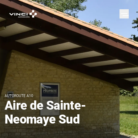
AUTOROUTE A10
Aire de Sainte-
Neomaye Sud