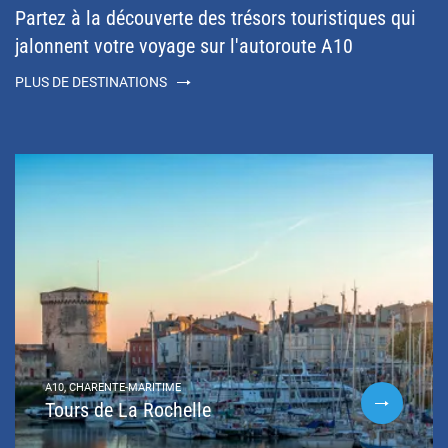
Partez à la découverte des trésors touristiques qui
jalonnent votre voyage sur l'autoroute A10
PLUS DE DESTINATIONS
A10, CHARENTE-MARITIME
Tours de La Rochelle