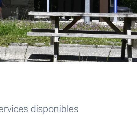
ervices disponibles