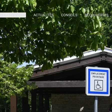
IRE ET SERVICES
ACTUALITÉS
CONSEILS
DÉCOUVERTES