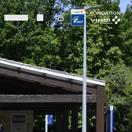
CORPORATE