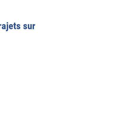
rajets sur