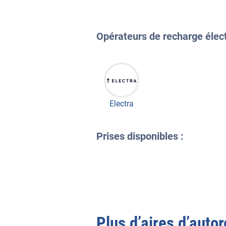
Opérateurs de recharge électr
Electra
Prises disponibles :
Plus d’aires d’autor