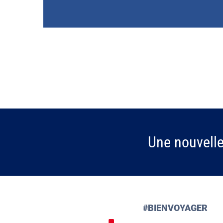
Une nouvell
#BIENVOYAGER