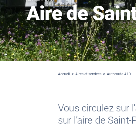
Aire de Sain
Accueil
Aires et services
Autoroute A10
Vous circulez sur 
sur l’aire de Saint-