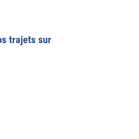
s trajets sur