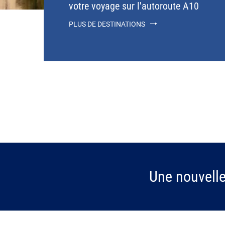
votre voyage sur l'autoroute A10
PLUS DE DESTINATIONS
Une nouvell