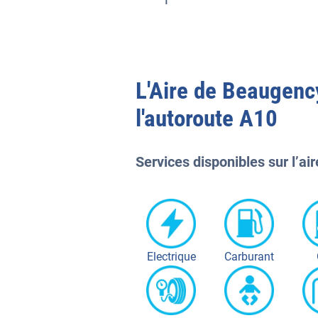
L'
Aire de Beaugen
l'autoroute
A10
Services disponibles sur l’air
Electrique
Carburant