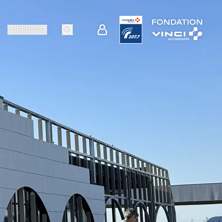
CORPORATE