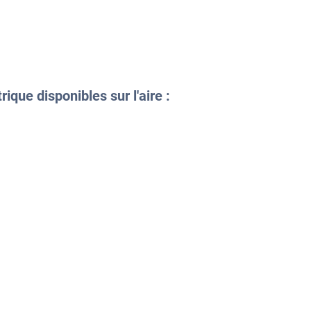
ique disponibles sur l'aire :