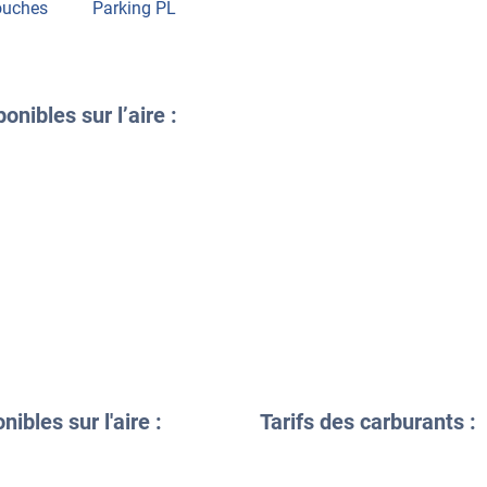
uches
Parking PL
onibles sur l’aire :
ibles sur l'aire :
Tarifs des carburants :